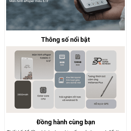
Thông số nổi bật
Đồng hành cùng bạn