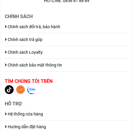
HOTLINE: 0856 87 88 89
CHÍNH SÁCH
Chính sách đổi trả, bảo hành
Chính sách trả góp
Chính sách Loyalty
Chính sách bảo mật thông tin
TÌM CHÚNG TÔI TRÊN
HỖ TRỢ
Hệ thống cửa hàng
Hướng dẫn đặt hàng