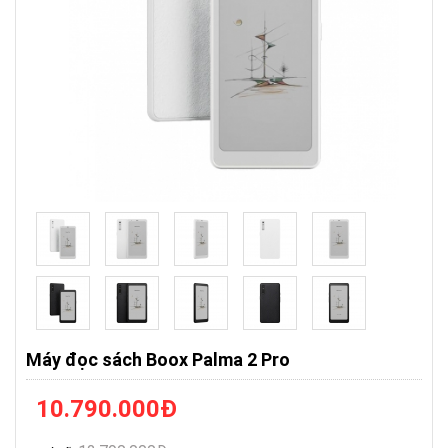
Máy đọc sách Boox Palma 2 Pro
10.790.000
Đ