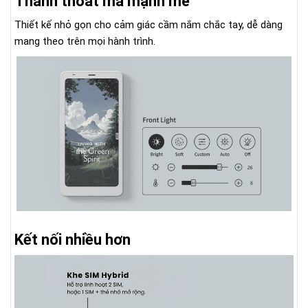
Thanh thoát mà mạnh mẽ
Thiết kế nhỏ gọn cho cảm giác cầm nắm chắc tay, dễ dàng
mang theo trên mọi hành trình.
Kết nối nhiều hơn