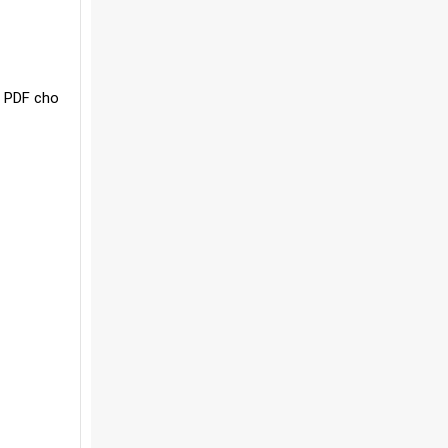
p PDF cho