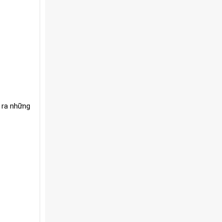
 ra những