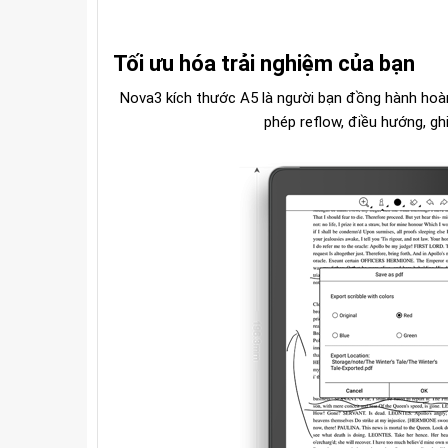
Tối ưu hóa trải nghiệm của bạn
Nova3 kích thước A5 là người bạn đồng hành hoà
phép reflow, điều hướng, ghi