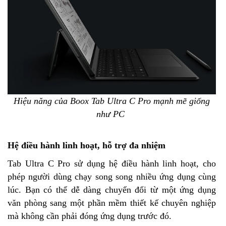
Hiệu năng của Boox Tab Ultra C Pro mạnh mẽ giống
như PC
Hệ điều hành linh hoạt, hỗ trợ đa nhiệm
Tab Ultra C Pro sử dụng hệ điều hành linh hoạt, cho
phép người dùng chạy song song nhiều ứng dụng cùng
lúc. Bạn có thể dễ dàng chuyển đổi từ một ứng dụng
văn phòng sang một phần mềm thiết kế chuyên nghiệp
mà không cần phải đóng ứng dụng trước đó.