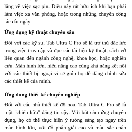
lắng về việc sạc pin. Điều này rất hữu ích khi bạn phải
làm việc xa văn phòng, hoặc trong những chuyến công
tác dài ngày.
Ứng dụng kỹ thuật chuyên sâu
Đối với các kỹ sư, Tab Ultra C Pro sẽ là trợ thủ đắc lực
trong việc truy cập và đọc các tài liệu kỹ thuật, sách vở
liên quan đến ngành công nghệ, khoa học, hoặc nghiên
cứu. Màn hình lớn, hiệu năng cao cùng khả năng kết nối
với các thiết bị ngoại vi sẽ giúp họ dễ dàng chỉnh sửa
các thiết kế của mình.
Ứng dụng thiết kế chuyên nghiệp
Đối với các nhà thiết kế đồ họa, Tab Ultra C Pro sẽ là
một "chiến hữu" đáng tin cậy. Với bút cảm ứng chuyên
dụng, họ có thể thực hiện ý tưởng sáng tạo ngay trên
màn hình lớn, với độ phân giải cao và màu sắc chân