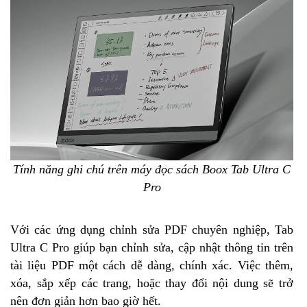
Tính năng ghi chú trên máy đọc sách Boox Tab Ultra C
Pro
Với các ứng dụng chỉnh sửa PDF chuyên nghiệp, Tab
Ultra C Pro giúp bạn chỉnh sửa, cập nhật thông tin trên
tài liệu PDF một cách dễ dàng, chính xác. Việc thêm,
xóa, sắp xếp các trang, hoặc thay đổi nội dung sẽ trở
nên đơn giản hơn bao giờ hết.