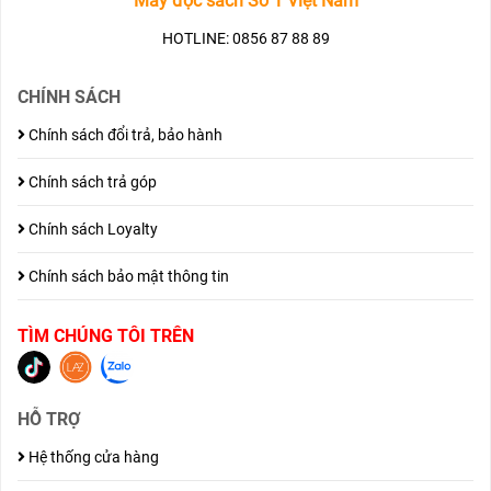
Máy đọc sách Số 1 Việt Nam
HOTLINE: 0856 87 88 89
CHÍNH SÁCH
Chính sách đổi trả, bảo hành
Chính sách trả góp
Chính sách Loyalty
Chính sách bảo mật thông tin
TÌM CHÚNG TÔI TRÊN
HỖ TRỢ
Hệ thống cửa hàng