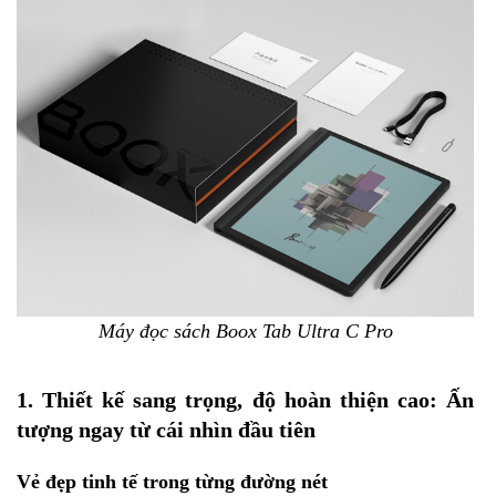
Máy đọc sách Boox Tab Ultra C Pro
1. Thiết kế sang trọng, độ hoàn thiện cao: Ấn
tượng ngay từ cái nhìn đầu tiên
Vẻ đẹp tinh tế trong từng đường nét