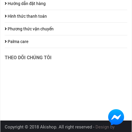
Hướng dẫn đặt hàng
Hình thức thanh toán
Phương thức vận chuyển
Palma care
THEO DÕI CHÚNG TÔI
Copyright © 2018 Akishop. All right reserved -
Design by