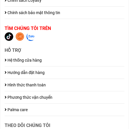
Chính sách Loyalty
Chính sách bảo mật thông tin
TÌM CHÚNG TÔI TRÊN
HỖ TRỢ
Hệ thống cửa hàng
Hướng dẫn đặt hàng
Hình thức thanh toán
Phương thức vận chuyển
Palma care
THEO DÕI CHÚNG TÔI