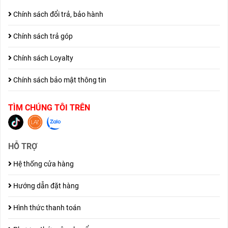
Chính sách đổi trả, bảo hành
Chính sách trả góp
Chính sách Loyalty
Chính sách bảo mật thông tin
TÌM CHÚNG TÔI TRÊN
HỖ TRỢ
Hệ thống cửa hàng
Hướng dẫn đặt hàng
Hình thức thanh toán