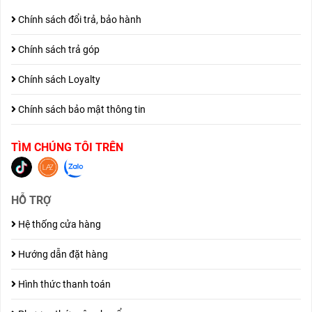
Chính sách đổi trả, bảo hành
Chính sách trả góp
Chính sách Loyalty
Chính sách bảo mật thông tin
TÌM CHÚNG TÔI TRÊN
HỖ TRỢ
Hệ thống cửa hàng
Hướng dẫn đặt hàng
Hình thức thanh toán