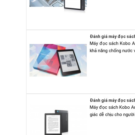
Đánh giá máy đọc sác
Máy đọc sách Kobo Au
khả năng chống nước và
Đánh giá máy đọc sách
Máy đọc sách Kobo Aur
giác dễ chịu cho ngườ