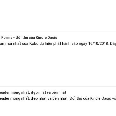
o Forma - đối thủ của Kindle Oasis
ản mới nhất của Kobo dự kiến phát hành vào ngày 16/10/2018. Đây 
eader mỏng nhất, đẹp nhất và bền nhất
ader mỏng nhất, đẹp nhất và bền nhất. Đối thủ của Kindle Oasis vớ