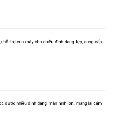
 hỗ trợ của máy cho nhiều định dạng tệp,
cung cấp
 được nhiều định dạng, màn hình lớn.. mang lại cảm