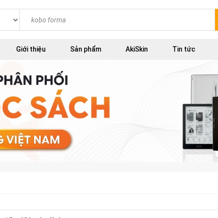
Giới thiệu
Sản phẩm
AkiSkin
Tin tức