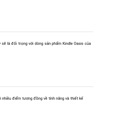
sẽ là đối trọng với dòng sản phẩm Kindle Oasis của
i nhiều điểm tương đồng về tính năng và thiết kế