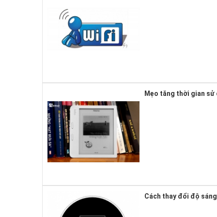
Mẹo tăng thời gian s
Cách thay đổi độ sáng