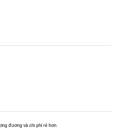
ơng đương và chi phí rẻ hơn.