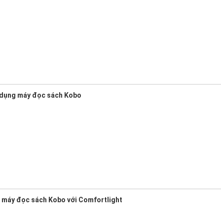
ử dụng máy đọc sách Kobo
 máy đọc sách Kobo với Comfortlight