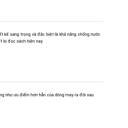
ết kế sang trọng và đặc biệt là khả năng chống nước
t bị đọc sách hiện nay.
cũng như ưu điểm hơn hẳn của dòng may ra đời sau