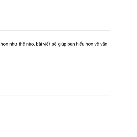
họn như thế nào, bài viết sẽ giúp bạn hiểu hơn về vấn