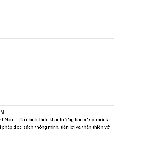
CM
t Nam - đã chính thức khai trương hai cơ sở mới tại
 pháp đọc sách thông minh, tiện lợi và thân thiện với