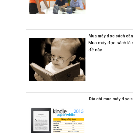
Mua máy đọc sách cần 
Mua máy đọc sách là nh
đề này
Địa chỉ mua máy đọc s