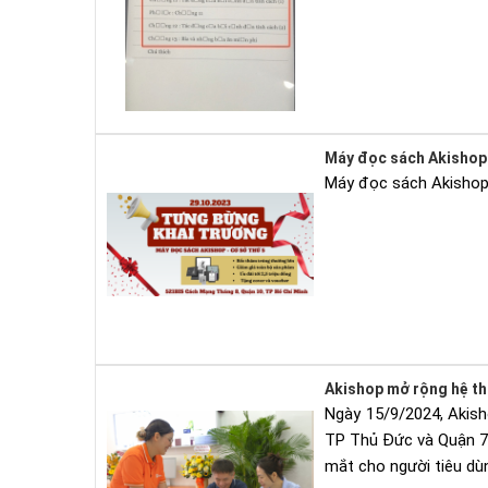
Máy đọc sách Akishop 
Máy đọc sách Akishop 
Akishop mở rộng hệ th
Ngày 15/9/2024, Akish
TP Thủ Đức và Quận 7, 
mắt cho người tiêu dù