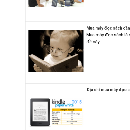
Mua máy đọc sách cần 
Mua máy đọc sách là nh
đề này
Địa chỉ mua máy đọc s