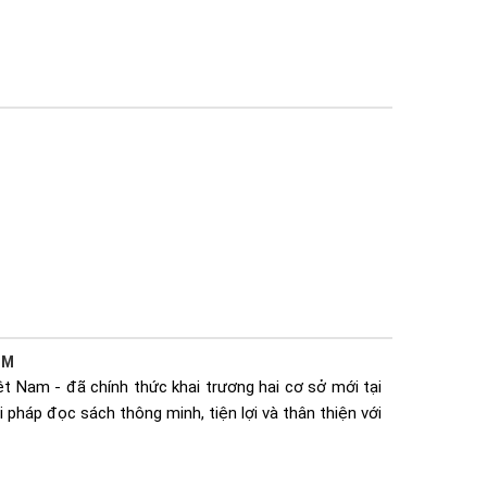
CM
t Nam - đã chính thức khai trương hai cơ sở mới tại
 pháp đọc sách thông minh, tiện lợi và thân thiện với