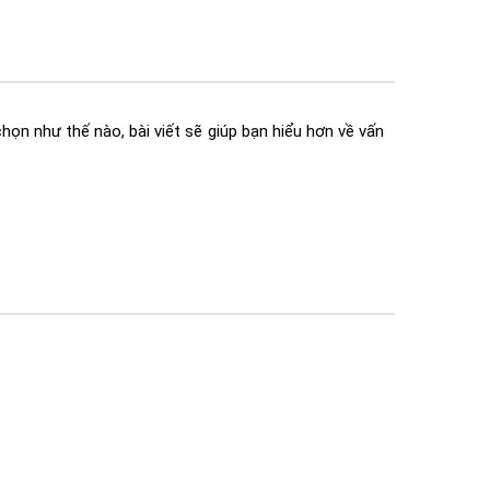
họn như thế nào, bài viết sẽ giúp bạn hiểu hơn về vấn