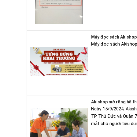
Máy đọc sách Akishop 
Máy đọc sách Akishop 
Akishop mở rộng hệ th
Ngày 15/9/2024, Akish
TP Thủ Đức và Quận 7, 
mắt cho người tiêu dù