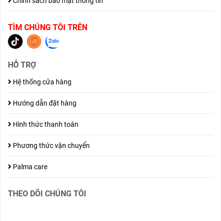
Chính sách bảo mật thông tin
TÌM CHÚNG TÔI TRÊN
HỖ TRỢ
Hệ thống cửa hàng
Hướng dẫn đặt hàng
Hình thức thanh toán
Phương thức vận chuyển
Palma care
THEO DÕI CHÚNG TÔI