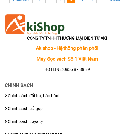
CÔNG TY TNHH THƯƠNG MẠI ĐIỆN TỬ AKI
Akishop - Hệ thống phân phối
Máy đọc sách Số 1 Việt Nam
HOTLINE: 0856 87 88 89
CHÍNH SÁCH
Chính sách đổi trả, bảo hành
Chính sách trả góp
Chính sách Loyalty