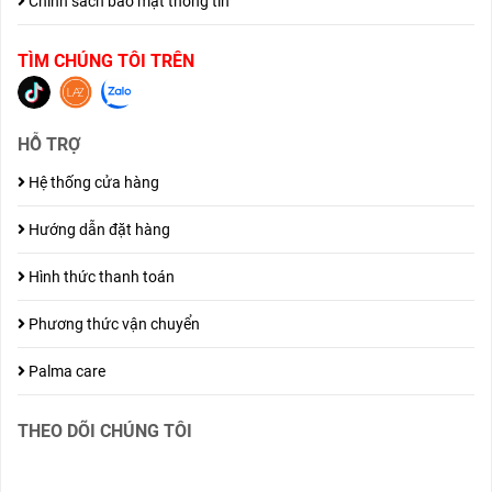
Chính sách bảo mật thông tin
TÌM CHÚNG TÔI TRÊN
HỖ TRỢ
Hệ thống cửa hàng
Hướng dẫn đặt hàng
Hình thức thanh toán
Phương thức vận chuyển
Palma care
THEO DÕI CHÚNG TÔI