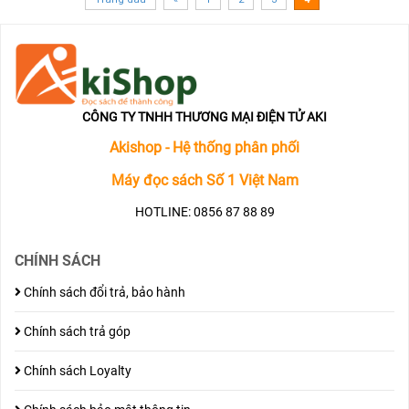
CÔNG TY TNHH THƯƠNG MẠI ĐIỆN TỬ AKI
Akishop - Hệ thống phân phối
Máy đọc sách Số 1 Việt Nam
HOTLINE: 0856 87 88 89
CHÍNH SÁCH
Chính sách đổi trả, bảo hành
Chính sách trả góp
Chính sách Loyalty