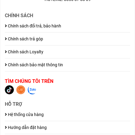
CHÍNH SÁCH
Chính sách đổi trả, bảo hành
Chính sách trả góp
Chính sách Loyalty
Chính sách bảo mật thông tin
TÌM CHÚNG TÔI TRÊN
HỖ TRỢ
Hệ thống cửa hàng
Hướng dẫn đặt hàng