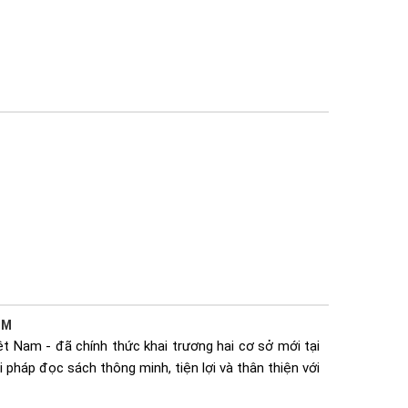
CM
t Nam - đã chính thức khai trương hai cơ sở mới tại
 pháp đọc sách thông minh, tiện lợi và thân thiện với