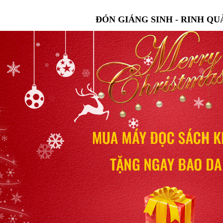
ĐÓN GIÁNG SINH - RINH QU