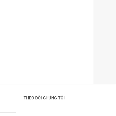
THEO DÕI CHÚNG TÔI