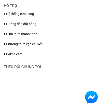
HỖ TRỢ
Hệ thống cửa hàng
Hướng dẫn đặt hàng
Hình thức thanh toán
Phương thức vận chuyển
Palma care
THEO DÕI CHÚNG TÔI