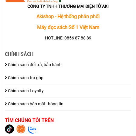
CÔNG TY TNHH THƯƠNG MẠI ĐIỆN TỬ AKI
Akishop - Hệ thống phân phối
Máy đọc sách Số 1 Việt Nam
HOTLINE: 0856 87 88 89
CHÍNH SÁCH
Chính sách đổi trả, bảo hành
Chính sách trả góp
Chính sách Loyalty
Chính sách bảo mật thông tin
TÌM CHÚNG TÔI TRÊN