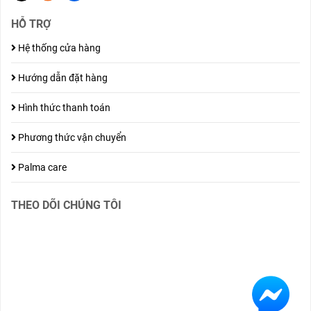
HỖ TRỢ
Hệ thống cửa hàng
Hướng dẫn đặt hàng
Hình thức thanh toán
Phương thức vận chuyển
Palma care
THEO DÕI CHÚNG TÔI