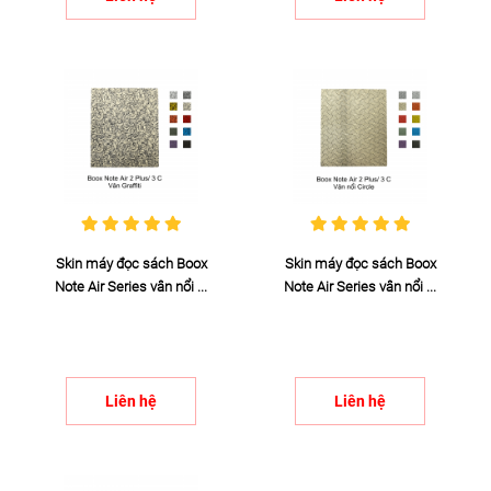
Skin máy đọc sách Boox
Skin máy đọc sách Boox
Note Air Series vân nổi ...
Note Air Series vân nổi ...
Liên hệ
Liên hệ