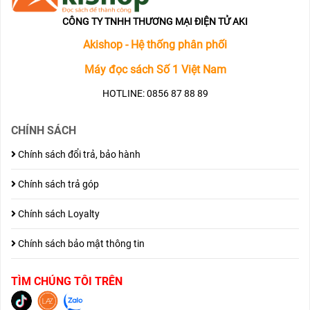
CÔNG TY TNHH THƯƠNG MẠI ĐIỆN TỬ AKI
Akishop - Hệ thống phân phối
Máy đọc sách Số 1 Việt Nam
HOTLINE: 0856 87 88 89
CHÍNH SÁCH
Chính sách đổi trả, bảo hành
Chính sách trả góp
Chính sách Loyalty
Chính sách bảo mật thông tin
TÌM CHÚNG TÔI TRÊN