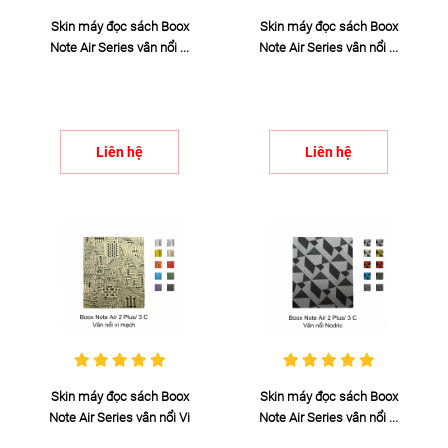
Skin máy đọc sách Boox
Skin máy đọc sách Boox
Note Air Series vân nổi ...
Note Air Series vân nổi ...
Liên hệ
Liên hệ
Skin máy đọc sách Boox
Skin máy đọc sách Boox
Note Air Series vân nổi Vi
Note Air Series vân nổi ...
...