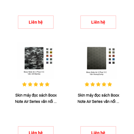
Liên hệ
Liên hệ
Skin máy đọc sách Boox
Skin máy đọc sách Boox
Note Air Series vân nổi ...
Note Air Series vân nổi ...
Liên hệ
Liên hệ