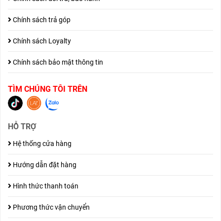
Chính sách trả góp
Chính sách Loyalty
Chính sách bảo mật thông tin
TÌM CHÚNG TÔI TRÊN
HỖ TRỢ
Hệ thống cửa hàng
Hướng dẫn đặt hàng
Hình thức thanh toán
Phương thức vận chuyển