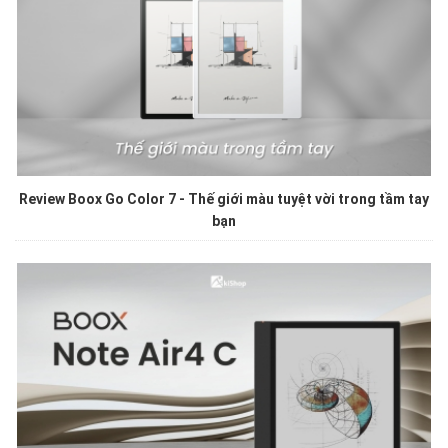
Review Boox Go Color 7 - Thế giới màu tuyệt vời trong tầm tay
bạn