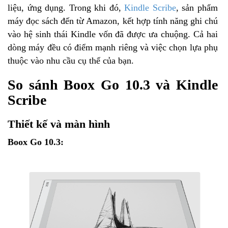
liệu, ứng dụng. Trong khi đó,
Kindle Scribe
, sản phẩm
máy đọc sách đến từ Amazon, kết hợp tính năng ghi chú
vào hệ sinh thái Kindle vốn đã được ưa chuộng. Cả hai
dòng máy đều có điểm mạnh riêng và việc chọn lựa phụ
thuộc vào nhu cầu cụ thể của bạn.
So sánh Boox Go 10.3 và Kindle
Scribe
Thiết kế và màn hình
Boox Go 10.3: