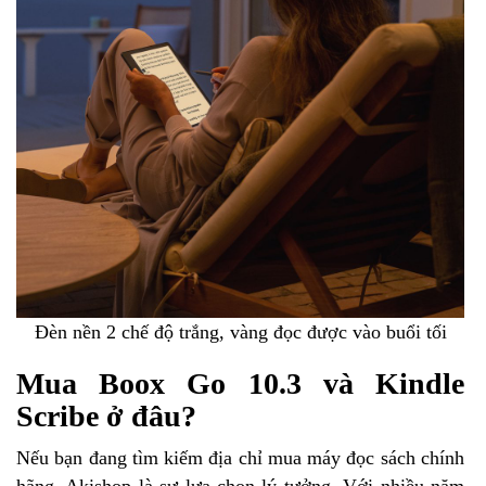
Đèn nền 2 chế độ trắng, vàng đọc được vào buổi tối
Mua Boox Go 10.3 và Kindle
Scribe ở đâu?
Nếu bạn đang tìm kiếm địa chỉ mua máy đọc sách chính