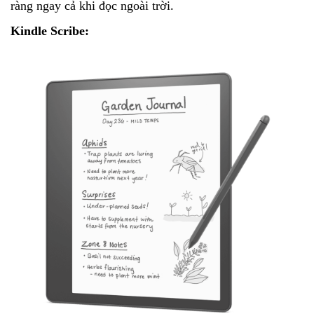
ràng ngay cả khi đọc ngoài trời.
Kindle Scribe: