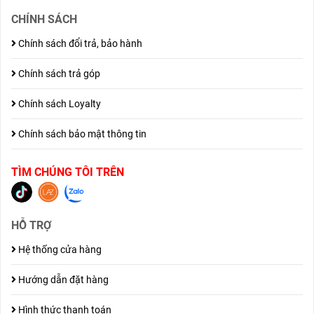
CHÍNH SÁCH
Chính sách đổi trả, bảo hành
Chính sách trả góp
Chính sách Loyalty
Chính sách bảo mật thông tin
TÌM CHÚNG TÔI TRÊN
HỖ TRỢ
Hệ thống cửa hàng
Hướng dẫn đặt hàng
Hình thức thanh toán