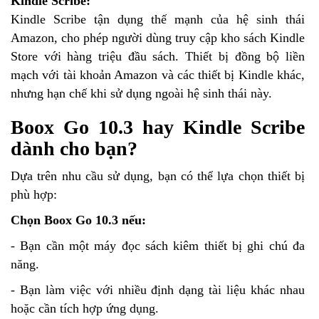
Kindle Scribe:
Kindle Scribe tận dụng thế mạnh của hệ sinh thái
Amazon, cho phép người dùng truy cập kho sách Kindle
Store với hàng triệu đầu sách. Thiết bị đồng bộ liền
mạch với tài khoản Amazon và các thiết bị Kindle khác,
nhưng hạn chế khi sử dụng ngoài hệ sinh thái này.
Boox Go 10.3 hay Kindle Scribe
dành cho bạn?
Dựa trên nhu cầu sử dụng, bạn có thể lựa chọn thiết bị
phù hợp:
Chọn Boox Go 10.3 nếu:
- Bạn cần một máy đọc sách kiêm thiết bị ghi chú đa
năng.
- Bạn làm việc với nhiều định dạng tài liệu khác nhau
hoặc cần tích hợp ứng dụng.