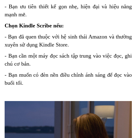
- Bạn ưu tiên thiết kế gọn nhẹ, hiện đại và hiệu năng
mạnh mẽ.
Chọn Kindle Scribe nếu:
- Bạn đã quen thuộc với hệ sinh thái Amazon và thường
xuyên sử dụng Kindle Store.
- Bạn cần một máy đọc sách tập trung vào việc đọc, ghi
chú cơ bản.
- Bạn muốn có đèn nền điều chỉnh ánh sáng để đọc vào
buổi tối.