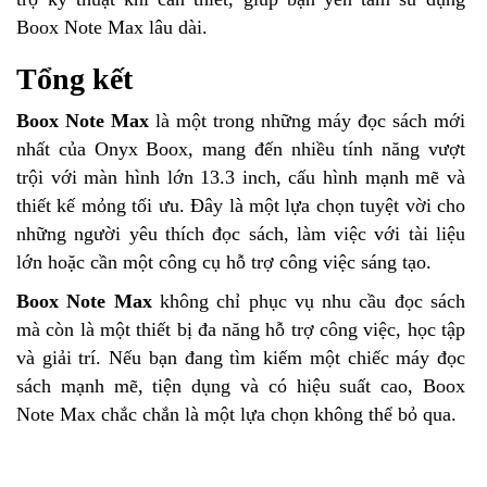
Boox Note Max lâu dài.
Tổng kết
Boox Note Max
là một trong những máy đọc sách mới
nhất của Onyx Boox, mang đến nhiều tính năng vượt
trội với màn hình lớn 13.3 inch, cấu hình mạnh mẽ và
thiết kế mỏng tối ưu. Đây là một lựa chọn tuyệt vời cho
những người yêu thích đọc sách, làm việc với tài liệu
lớn hoặc cần một công cụ hỗ trợ công việc sáng tạo.
Boox Note Max
không chỉ phục vụ nhu cầu đọc sách
mà còn là một thiết bị đa năng hỗ trợ công việc, học tập
và giải trí. Nếu bạn đang tìm kiếm một chiếc máy đọc
sách mạnh mẽ, tiện dụng và có hiệu suất cao, Boox
Note Max chắc chắn là một lựa chọn không thể bỏ qua.