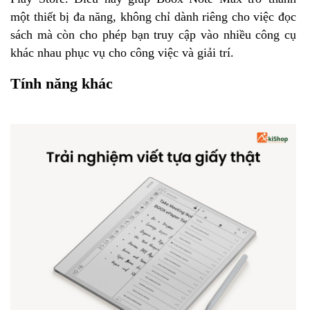
một thiết bị đa năng, không chỉ dành riêng cho việc đọc
sách mà còn cho phép bạn truy cập vào nhiều công cụ
khác nhau phục vụ cho công việc và giải trí.
Tính năng khác