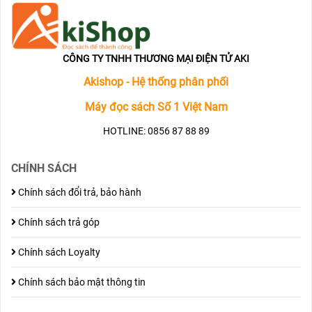
CÔNG TY TNHH THƯƠNG MẠI ĐIỆN TỬ AKI
Akishop - Hệ thống phân phối
Máy đọc sách Số 1 Việt Nam
HOTLINE: 0856 87 88 89
CHÍNH SÁCH
Chính sách đổi trả, bảo hành
Chính sách trả góp
Chính sách Loyalty
Chính sách bảo mật thông tin