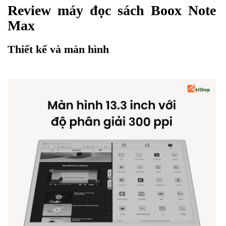
Review máy đọc sách Boox Note
Max
Thiết kế và màn hình