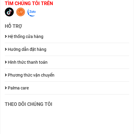
TÌM CHÚNG TÔI TRÊN
HỖ TRỢ
Hệ thống cửa hàng
Hướng dẫn đặt hàng
Hình thức thanh toán
Phương thức vận chuyển
Palma care
THEO DÕI CHÚNG TÔI