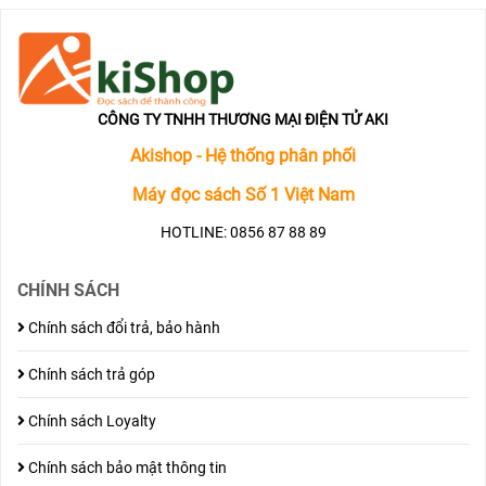
CÔNG TY TNHH THƯƠNG MẠI ĐIỆN TỬ AKI
Akishop - Hệ thống phân phối
Máy đọc sách Số 1 Việt Nam
HOTLINE: 0856 87 88 89
CHÍNH SÁCH
Chính sách đổi trả, bảo hành
Chính sách trả góp
Chính sách Loyalty
Chính sách bảo mật thông tin