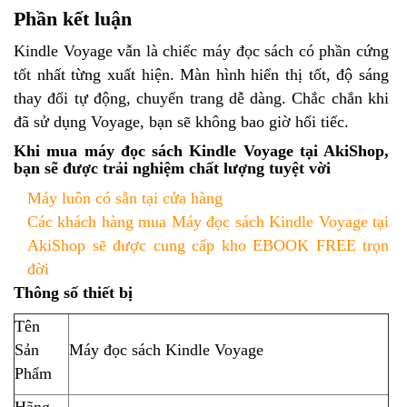
Phần kết luận
Kindle Voyage vẫn là chiếc máy đọc sách có phần cứng
tốt nhất từng xuất hiện. Màn hình hiển thị tốt, độ sáng
thay đổi tự động, chuyển trang dễ dàng. Chắc chắn khi
đã sử dụng Voyage, bạn sẽ không bao giờ hối tiếc.
Khi mua máy đọc sách Kindle Voyage tại AkiShop,
bạn sẽ được trải nghiệm chất lượng tuyệt vời
Máy luôn có sẵn tại cửa hàng
Các khách hàng mua Máy đọc sách Kindle Voyage tại
AkiShop sẽ được cung cấp kho EBOOK FREE trọn
đời
Thông số thiết bị
Tên
Sản
Máy đọc sách Kindle Voyage
Phẩm
Hãng