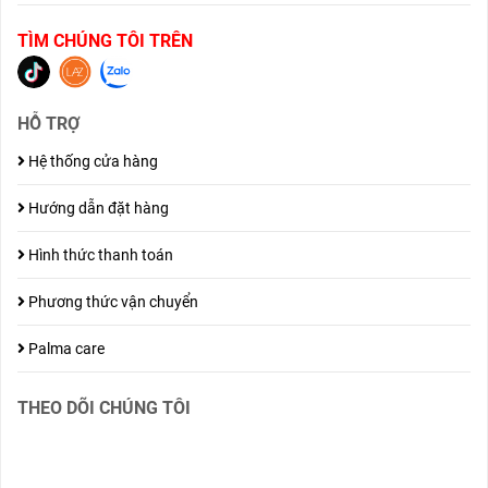
TÌM CHÚNG TÔI TRÊN
HỖ TRỢ
Hệ thống cửa hàng
Hướng dẫn đặt hàng
Hình thức thanh toán
Phương thức vận chuyển
Palma care
THEO DÕI CHÚNG TÔI