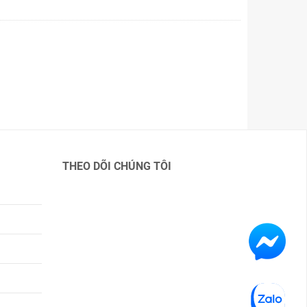
THEO DÕI CHÚNG TÔI