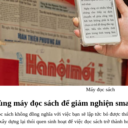
Máy đọc sách
ùng máy đọc sách để giảm nghiện sm
 sách không đồng nghĩa với việc bạn sẽ lập tức bỏ được th
xây dựng lại thói quen sinh hoạt để việc đọc sách trở thành 