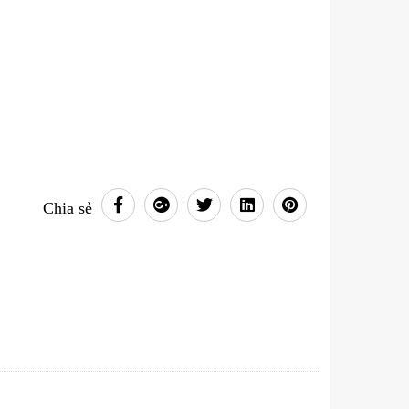
Chia sẻ