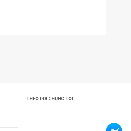
THEO DÕI CHÚNG TÔI