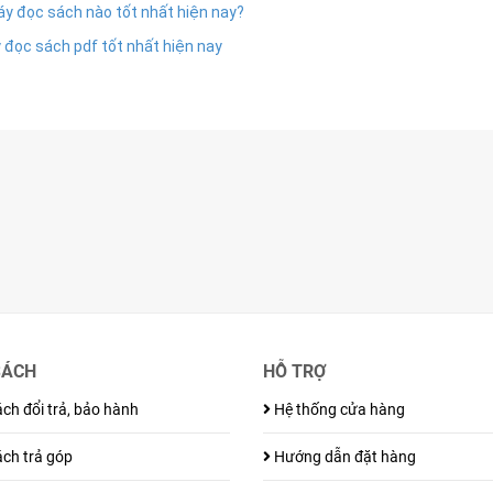
y đọc sách nào tốt nhất hiện nay?
đọc sách pdf tốt nhất hiện nay
SÁCH
HỖ TRỢ
ch đổi trả, bảo hành
Hệ thống cửa hàng
ch trả góp
Hướng dẫn đặt hàng