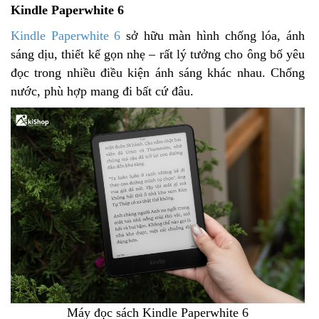
Kindle Paperwhite 6
Kindle Paperwhite 6
sở hữu màn hình chống lóa, ánh
sáng dịu, thiết kế gọn nhẹ – rất lý tưởng cho ông bố yêu
đọc trong nhiều điều kiện ánh sáng khác nhau. Chống
nước, phù hợp mang đi bất cứ đâu.
Máy đọc sách Kindle Paperwhite 6