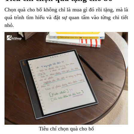
Chọn quà cho bố không chỉ là mua gì đó rồi tặng, mà là
quá trình tìm hiểu và đặt sự quan tâm vào từng chi tiết
nhỏ.
Tiêu chí chọn quà cho bố