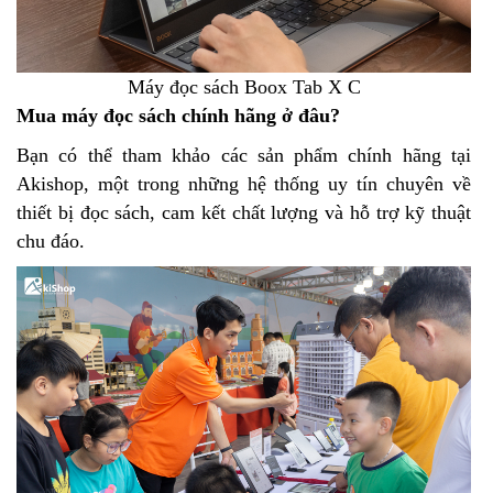
Máy đọc sách Boox Tab X C
Mua máy đọc sách chính hãng ở đâu?
Bạn có thể tham khảo các sản phẩm chính hãng tại
Akishop, một trong những hệ thống uy tín chuyên về
thiết bị đọc sách, cam kết chất lượng và hỗ trợ kỹ thuật
chu đáo.