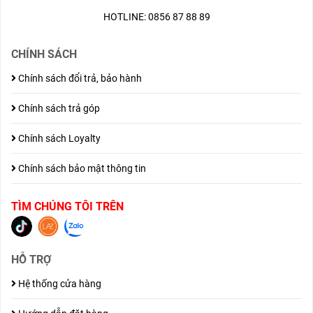
HOTLINE: 0856 87 88 89
CHÍNH SÁCH
Chính sách đổi trả, bảo hành
Chính sách trả góp
Chính sách Loyalty
Chính sách bảo mật thông tin
TÌM CHÚNG TÔI TRÊN
HỖ TRỢ
Hệ thống cửa hàng