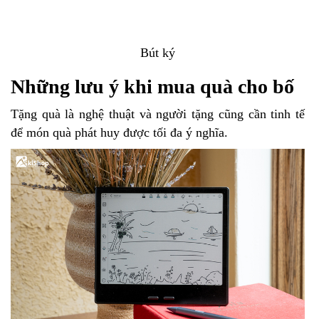
Bút ký
Những lưu ý khi mua quà cho bố
Tặng quà là nghệ thuật và người tặng cũng cần tinh tế
để món quà phát huy được tối đa ý nghĩa.