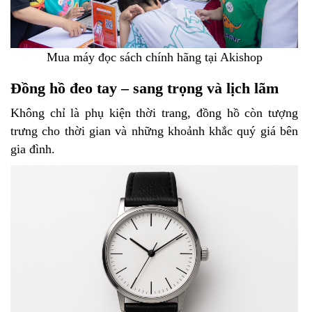
Mua máy đọc sách chính hãng tại Akishop
Đồng hồ đeo tay – sang trọng và lịch lãm
Không chỉ là phụ kiện thời trang, đồng hồ còn tượng
trưng cho thời gian và những khoảnh khắc quý giá bên
gia đình.