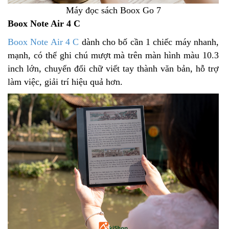
Máy đọc sách Boox Go 7
Boox Note Air 4 C
Boox Note Air 4 C
dành cho bố cần 1 chiếc máy nhanh,
mạnh, có thể ghi chú mượt mà trên màn hình màu 10.3
inch lớn, chuyển đổi chữ viết tay thành văn bản, hỗ trợ
làm việc, giải trí hiệu quả hơn.