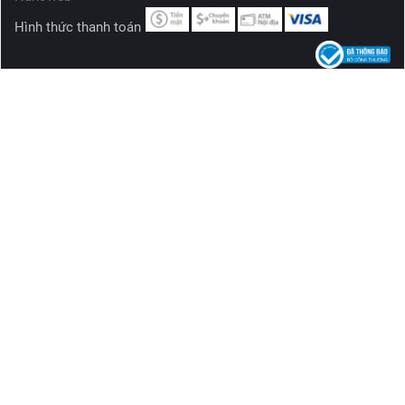
Hình thức thanh toán