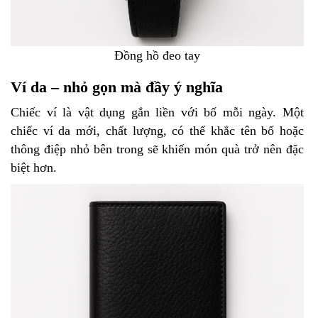
Đồng hồ đeo tay
Ví da – nhỏ gọn mà đầy ý nghĩa
Chiếc ví là vật dụng gắn liền với bố mỗi ngày. Một
chiếc ví da mới, chất lượng, có thể khắc tên bố hoặc
thông điệp nhỏ bên trong sẽ khiến món quà trở nên đặc
biệt hơn.