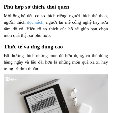
Phù hợp sở thích, thói quen
Mỗi ông bố đều có sở thích riêng: người thích thể thao,
người thích
đọc sách
, người lại mê công nghệ hay sưu
tầm đồ cổ. Hiểu rõ sở thích của bố sẽ giúp bạn chọn
món quà thật sự phù hợp.
Thực tế và ứng dụng cao
Bố thường thích những món đồ hữu dụng, có thể dùng
hàng ngày và lâu dài hơn là những món quá xa xỉ hay
trang trí đơn thuần.