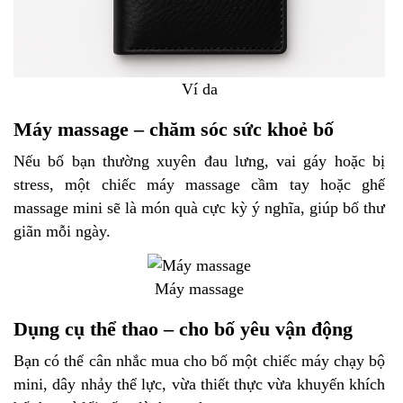
Ví da
Máy massage – chăm sóc sức khoẻ bố
Nếu bố bạn thường xuyên đau lưng, vai gáy hoặc bị
stress, một chiếc máy massage cầm tay hoặc ghế
massage mini sẽ là món quà cực kỳ ý nghĩa, giúp bố thư
giãn mỗi ngày.
Máy massage
Dụng cụ thể thao – cho bố yêu vận động
Bạn có thể cân nhắc mua cho bố một chiếc máy chạy bộ
mini, dây nhảy thể lực, vừa thiết thực vừa khuyến khích