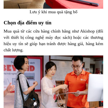
Lưu ý khi mua quà tặng bố
Chọn địa điểm uy tín
Mua quà từ các cửa hàng chính hãng như Akishop (đối
với thiết bị công nghệ máy đọc sách) hoặc các thương
hiệu uy tín sẽ giúp bạn tránh được hàng giả, hàng kém
chất lượng.