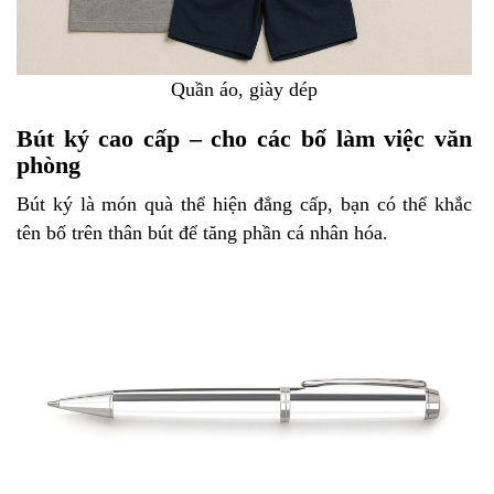
Quần áo, giày dép
Bút ký cao cấp – cho các bố làm việc văn
phòng
Bút ký là món quà thể hiện đẳng cấp, bạn có thể khắc
tên bố trên thân bút để tăng phần cá nhân hóa.