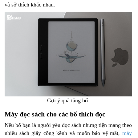
và sở thích khác nhau.
Gợi ý quà tặng bố
Máy đọc sách cho các bố thích đọc
Nếu bố bạn là người yêu đọc sách nhưng tiện mang theo
nhiều sách giấy cồng kềnh và muốn bảo vệ mắt,
máy