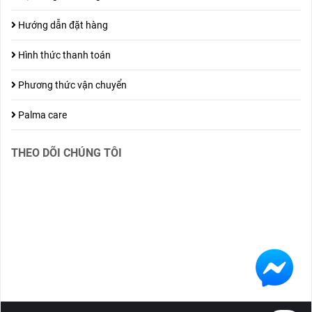
Hướng dẫn đặt hàng
Hình thức thanh toán
Phương thức vận chuyển
Palma care
THEO DÕI CHÚNG TÔI