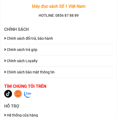
Máy đọc sách Số 1 Việt Nam
HOTLINE: 0856 87 88 89
CHÍNH SÁCH
Chính sách đổi trả, bảo hành
Chính sách trả góp
Chính sách Loyalty
Chính sách bảo mật thông tin
TÌM CHÚNG TÔI TRÊN
HỖ TRỢ
Hệ thống cửa hàng