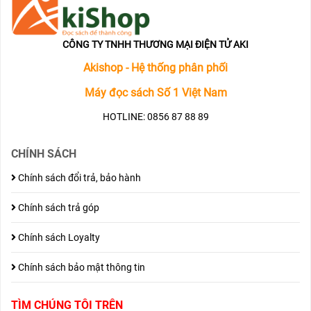
CÔNG TY TNHH THƯƠNG MẠI ĐIỆN TỬ AKI
Akishop - Hệ thống phân phối
Máy đọc sách Số 1 Việt Nam
HOTLINE: 0856 87 88 89
CHÍNH SÁCH
Chính sách đổi trả, bảo hành
Chính sách trả góp
Chính sách Loyalty
Chính sách bảo mật thông tin
TÌM CHÚNG TÔI TRÊN