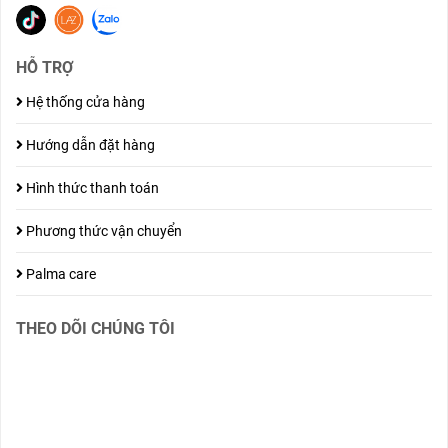
HỖ TRỢ
Hệ thống cửa hàng
Hướng dẫn đặt hàng
Hình thức thanh toán
Phương thức vận chuyển
Palma care
THEO DÕI CHÚNG TÔI