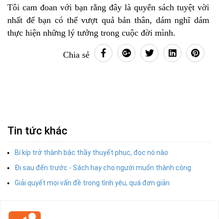
Tôi cam đoan với bạn rằng đây là quyển sách tuyệt vời
nhất để bạn có thể vượt quả bản thân, dám nghĩ dám
thực hiện những lý tưởng trong cuộc đời mình.
Chia sẻ
Tin tức khác
Bí kíp trở thành bậc thầy thuyết phục, đọc nó nào
Đi sau đến trước - Sách hay cho người muốn thành công
Giải quyết mọi vấn đề trong tình yêu, quá đơn giản