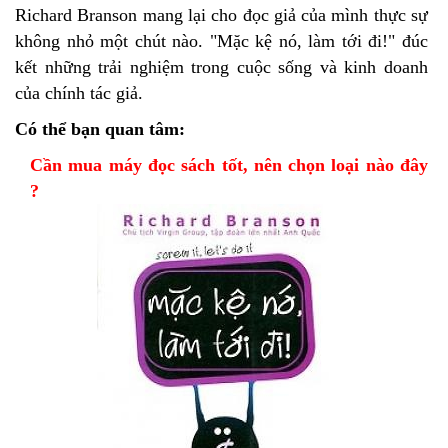
Richard Branson mang lại cho đọc giả của mình thực sự
không nhỏ một chút nào. "Mặc kệ nó, làm tới đi!" đúc
kết những trải nghiệm trong cuộc sống và kinh doanh
của chính tác giả.
Có thể bạn quan tâm:
Cần mua máy đọc sách tốt, nên chọn loại nào đây
?