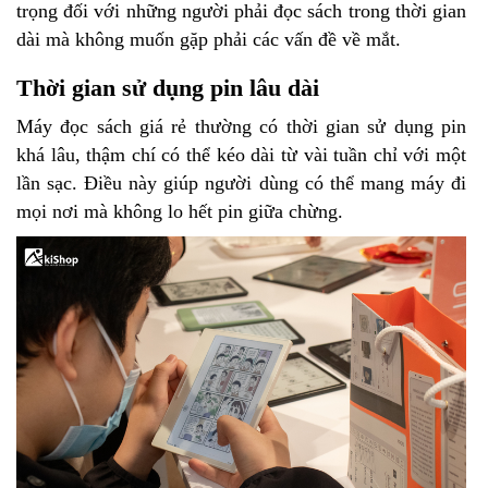
trọng đối với những người phải đọc sách trong thời gian
dài mà không muốn gặp phải các vấn đề về mắt.
Thời gian sử dụng pin lâu dài
Máy đọc sách giá rẻ thường có thời gian sử dụng pin
khá lâu, thậm chí có thể kéo dài từ vài tuần chỉ với một
lần sạc. Điều này giúp người dùng có thể mang máy đi
mọi nơi mà không lo hết pin giữa chừng.