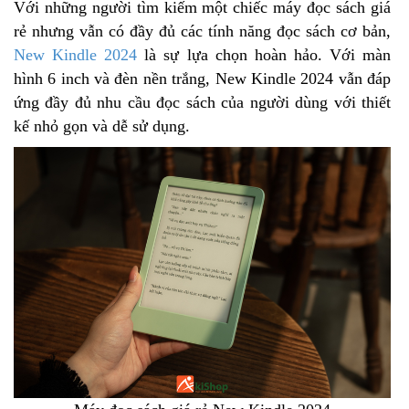
Với những người tìm kiếm một chiếc máy đọc sách giá
rẻ nhưng vẫn có đầy đủ các tính năng đọc sách cơ bản,
New Kindle 2024
là sự lựa chọn hoàn hảo. Với màn
hình 6 inch và đèn nền trắng, New Kindle 2024 vẫn đáp
ứng đầy đủ nhu cầu đọc sách của người dùng với thiết
kế nhỏ gọn và dễ sử dụng.