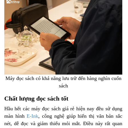
Máy đọc sách có khả năng lưu trữ đến hàng nghìn cuốn
sách
Chất lượng đọc sách tốt
Hầu hết các máy đọc sách giá rẻ hiện nay đều sử dụng
màn hình
E-Ink
, công nghệ giúp hiển thị văn bản sắc
nét, dễ đọc và giảm thiểu mỏi mắt. Điều này rất quan