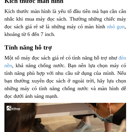
Kích thước màn hình
Kích thước màn hình là yếu tố đầu tiên mà bạn cần cân
nhắc khi mua máy đọc sách. Thường những chiếc máy
đọc sách giá rẻ sẽ là những máy có màn hình
nhỏ gọn
,
khoảng từ 6 đến 7 inch.
Tính năng hỗ trợ
Một số máy đọc sách giá rẻ có tính năng hỗ trợ như
đèn
nền
, khả năng chống nước. Bạn nên lựa chọn máy có
tính năng phù hợp với nhu cầu sử dụng của mình. Nếu
bạn thường xuyên đọc sách ở ngoài trời, hãy lựa chọn
những máy có tính năng chống nước và màn hình dễ
đọc dưới ánh sáng mạnh.