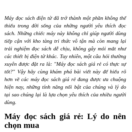
Máy đọc sách điện tử đã trở thành một phần không thể
thiếu trong đời sống của những người yêu thích đọc
sách. Những chiếc máy này không chỉ giúp người dùng
tiếp cận với kho tàng tri thức vô tận mà còn mang lại
trải nghiệm đọc sách dễ chịu, không gây mỏi mắt như
các thiết bị điện tử khác. Tuy nhiên, một câu hỏi thường
xuyên được đặt ra là: "Máy đọc sách giá rẻ có thực sự
tốt?" Vậy hãy cùng khám phá bài viết này để hiểu rõ
hơn về các máy đọc sách giá rẻ đang được ưa chuộng
hiện nay, những tính năng nổi bật của chúng và lý do
tại sao chúng lại là lựa chọn yêu thích của nhiều người
dùng.
Máy đọc sách giá rẻ: Lý do nên
chọn mua