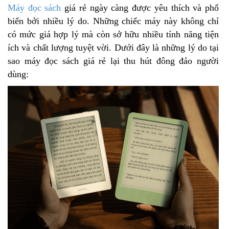
Máy đọc sách
giá rẻ ngày càng được yêu thích và phổ
biến bởi nhiều lý do. Những chiếc máy này không chỉ
có mức giá hợp lý mà còn sở hữu nhiều tính năng tiện
ích và chất lượng tuyệt vời. Dưới đây là những lý do tại
sao máy đọc sách giá rẻ lại thu hút đông đảo người
dùng: