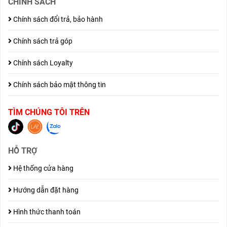
CHÍNH SÁCH
Chính sách đổi trả, bảo hành
Chính sách trả góp
Chính sách Loyalty
Chính sách bảo mật thông tin
TÌM CHÚNG TÔI TRÊN
HỖ TRỢ
Hệ thống cửa hàng
Hướng dẫn đặt hàng
Hình thức thanh toán