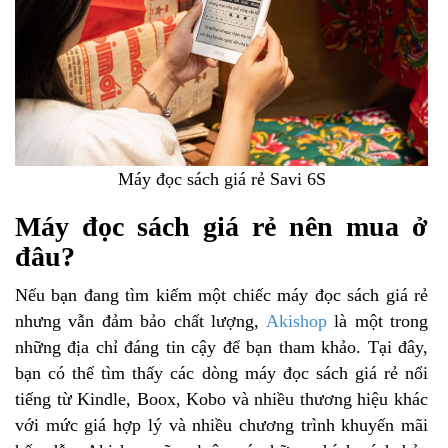
Máy đọc sách giá rẻ Savi 6S
Máy đọc sách giá rẻ nên mua ở
đâu?
Nếu bạn đang tìm kiếm một chiếc máy đọc sách giá rẻ
nhưng vẫn đảm bảo chất lượng,
Akishop
là một trong
những địa chỉ đáng tin cậy để bạn tham khảo. Tại đây,
bạn có thể tìm thấy các dòng máy đọc sách giá rẻ nổi
tiếng từ Kindle, Boox, Kobo và nhiều thương hiệu khác
với mức giá hợp lý và nhiều chương trình khuyến mãi