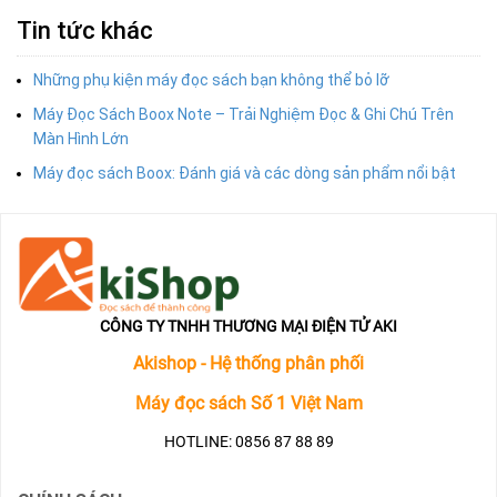
Tin tức khác
Những phụ kiện máy đọc sách bạn không thể bỏ lỡ
Máy Đọc Sách Boox Note – Trải Nghiệm Đọc & Ghi Chú Trên
Màn Hình Lớn
Máy đọc sách Boox: Đánh giá và các dòng sản phẩm nổi bật
CÔNG TY TNHH THƯƠNG MẠI ĐIỆN TỬ AKI
Akishop - Hệ thống phân phối
Máy đọc sách Số 1 Việt Nam
HOTLINE: 0856 87 88 89