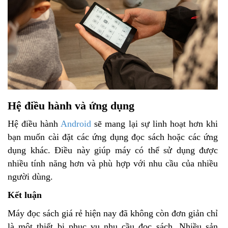
Hệ điều hành và ứng dụng
Hệ điều hành
Android
sẽ mang lại sự linh hoạt hơn khi
bạn muốn cài đặt các ứng dụng đọc sách hoặc các ứng
dụng khác. Điều này giúp máy có thể sử dụng được
nhiều tính năng hơn và phù hợp với nhu cầu của nhiều
người dùng.
Kết luận
Máy đọc sách giá rẻ hiện nay đã không còn đơn giản chỉ
là một thiết bị phục vụ nhu cầu đọc sách. Nhiều sản