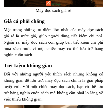
Máy đọc sách giá rẻ
Giá cả phải chăng
Một trong những ưu điểm lớn nhất của máy đọc sách
giá rẻ là mức giá, giúp người dùng tiết kiệm chi phí.
Ngoài ra, máy đọc sách còn giúp bạn tiết kiệm chi phí
mua sách mới, vì một chiếc máy có thể lưu trữ hàng
nghìn cuốn sách.
Tiết kiệm không gian
Đối với những người yêu thích sách nhưng không có
không gian để lưu trữ, máy đọc sách chính là giải pháp
tuyệt vời. Với một chiếc máy đọc sách, bạn có thể lưu
trữ hàng nghìn cuốn sách mà không cần phải lo lắng về
việc thiếu không gian.