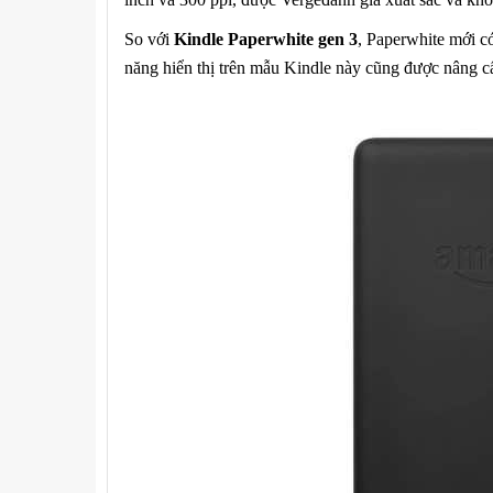
So với
Kindle Paperwhite gen 3
, Paperwhite mới c
năng hiển thị trên mẫu Kindle này cũng được nâng 