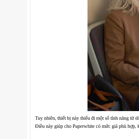
Tuy nhiên, thiết bị này thiếu đi một số tính năng từ
Điều này giúp cho Paperwhite có mức giá phù hợp, 