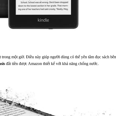
trong một giờ. Điều này giúp người dùng có thể yên tâm đọc sách bên
sis
đắt tiền được Amazon thiết kế với khả năng chống nước.