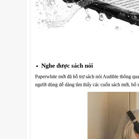
Nghe được sách nói
Paperwhite mới đã hỗ trợ sách nói Audible thông qua
người dùng dễ dàng tìm thấy các cuốn sách mới, bổ