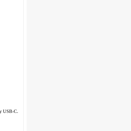
hay USB-C.