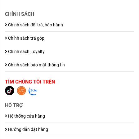
CHÍNH SÁCH
Chính sách đổi trả, bảo hành
Chính sách trả góp
Chính sách Loyalty
Chính sách bảo mật thông tin
TÌM CHÚNG TÔI TRÊN
HỖ TRỢ
Hệ thống cửa hàng
Hướng dẫn đặt hàng