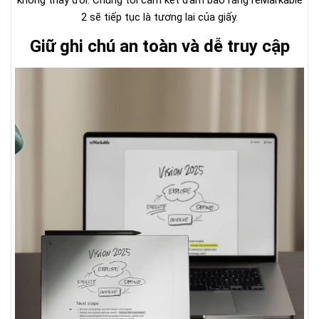
2 sẽ tiếp tục là tương lai của giấy.
Giữ ghi chú an toàn và dễ truy cập