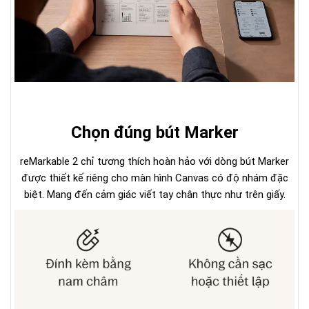
Chọn đúng bút Marker
reMarkable 2 chỉ tương thích hoàn hảo với dòng bút Marker
được thiết kế riêng cho màn hình Canvas có độ nhám đặc
biệt. Mang đến cảm giác viết tay chân thực như trên giấy.