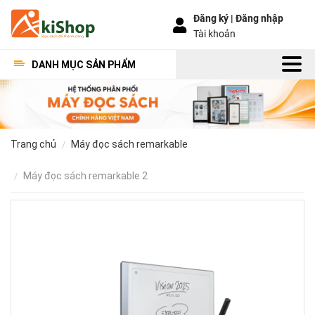
Đăng ký |
Đăng nhập
Tài khoản
DANH MỤC SẢN PHẨM
trang chủ
máy đọc sách remarkable
máy đọc sách remarkable 2