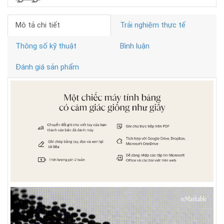
Mô tả chi tiết
Trải nghiệm thực tế
Thông số kỹ thuật
Bình luận
Đánh giá sản phẩm