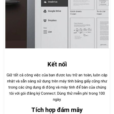
Kết nối
Giữ tất cả công việc của bạn được lưu trữ an toàn, luôn cập
nhật và sẵn sàng sử dụng trên máy tính bảng giấy cũng như
trong các ứng dụng di động và máy tính để bàn của chúng
tôi với gói đăng ký Connect. Dùng thử miễn phí trong 100
ngày.
Tích hợp đám mây