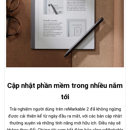
Cập nhật phần mềm trong nhiều năm
tới
Trải nghiệm người dùng trên reMarkable 2 đã không ngừng
được cải thiện kể từ ngày đầu ra mắt, với các bản cập nhật
thường xuyên và những tính năng mới hữu ích. Điều này sẽ
không thay đổi. Chúng tôi cam kết đảm bảo rằng reMarkable