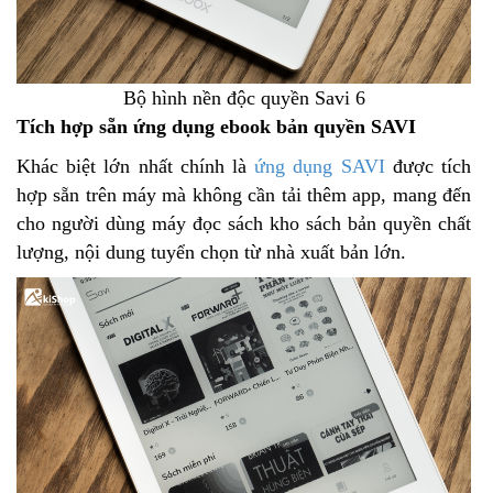
Bộ hình nền độc quyền Savi 6
Tích hợp sẵn ứng dụng ebook bản quyền SAVI
Khác biệt lớn nhất chính là
ứng dụng SAVI
được tích
hợp sẵn trên máy mà không cần tải thêm app, mang đến
cho người dùng máy đọc sách kho sách bản quyền chất
lượng, nội dung tuyển chọn từ nhà xuất bản lớn.