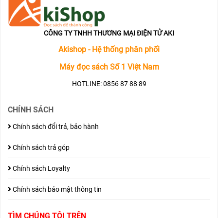
CÔNG TY TNHH THƯƠNG MẠI ĐIỆN TỬ AKI
Akishop - Hệ thống phân phối
Máy đọc sách Số 1 Việt Nam
HOTLINE: 0856 87 88 89
CHÍNH SÁCH
Chính sách đổi trả, bảo hành
Chính sách trả góp
Chính sách Loyalty
Chính sách bảo mật thông tin
TÌM CHÚNG TÔI TRÊN