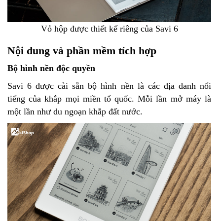
Vỏ hộp được thiết kế riêng của Savi 6
Nội dung và phần mềm tích hợp
Bộ hình nền độc quyền
Savi 6 được cài sẵn bộ hình nền là các địa danh nổi
tiếng của khắp mọi miền tổ quốc. Mỗi lần mở máy là
một lần như du ngoạn khắp đất nước.