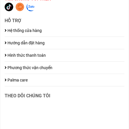
HỖ TRỢ
Hệ thống cửa hàng
Hướng dẫn đặt hàng
Hình thức thanh toán
Phương thức vận chuyển
Palma care
THEO DÕI CHÚNG TÔI