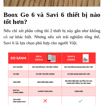
Boox Go 6 và Savi 6 thiết bị nào
tốt hơn?
Nếu chỉ xét phần cứng thì 2 thiết bị này gần như không
có sự khác biệt. Nhưng nếu xét trải nghiệm tổng thể,
Savi 6 là lựa chọn phù hợp cho người Việt.