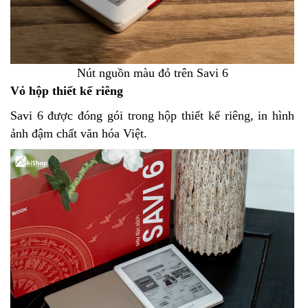
Nút nguồn màu đỏ trên Savi 6
Vỏ hộp thiết kế riêng
Savi 6 được đóng gói trong hộp thiết kế riêng, in hình
ảnh đậm chất văn hóa Việt.