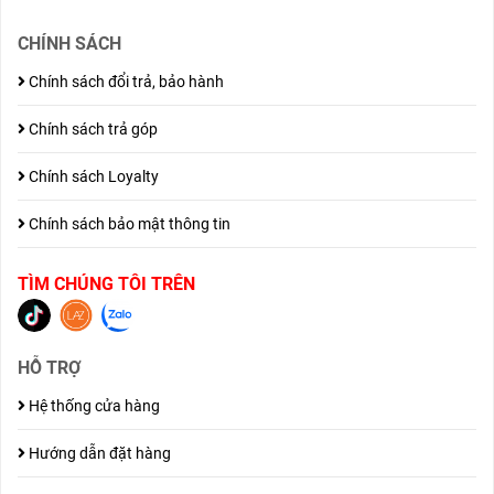
CHÍNH SÁCH
Chính sách đổi trả, bảo hành
Chính sách trả góp
Chính sách Loyalty
Chính sách bảo mật thông tin
TÌM CHÚNG TÔI TRÊN
HỖ TRỢ
Hệ thống cửa hàng
Hướng dẫn đặt hàng