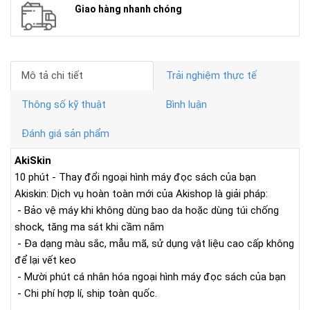
Giao hàng nhanh chóng
Mô tả chi tiết
Trải nghiệm thực tế
Thông số kỹ thuật
Bình luận
Đánh giá sản phẩm
AkiSkin
10 phút - Thay đổi ngoại hình máy đọc sách của bạn
Akiskin: Dịch vụ hoàn toàn mới của Akishop là giải pháp:
- Bảo vệ máy khi không dùng bao da hoặc dùng túi chống
shock, tăng ma sát khi cầm nắm
- Đa dạng màu sắc, mẫu mã, sử dụng vật liệu cao cấp không
để lại vết keo
- Mười phút cá nhân hóa ngoại hình máy đọc sách của bạn
- Chi phí hợp lí, ship toàn quốc.