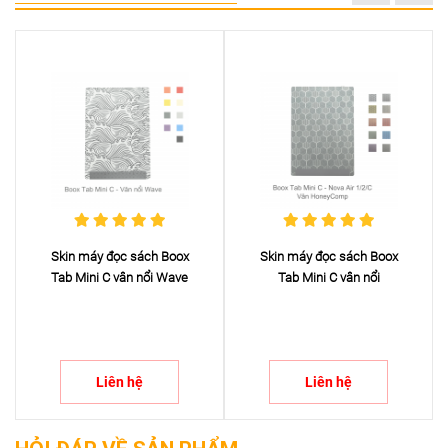
Skin máy đọc sách Boox
Skin máy đọc sách Boox
Tab Mini C vân nổi Wave
Tab Mini C vân nổi
HoneyCom...
Liên hệ
Liên hệ