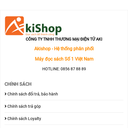
CÔNG TY TNHH THƯƠNG MẠI ĐIỆN TỬ AKI
Akishop - Hệ thống phân phối
Máy đọc sách Số 1 Việt Nam
HOTLINE: 0856 87 88 89
CHÍNH SÁCH
Chính sách đổi trả, bảo hành
Chính sách trả góp
Chính sách Loyalty