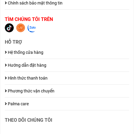
Chính sách bảo mật thông tin
TÌM CHÚNG TÔI TRÊN
HỖ TRỢ
Hệ thống cửa hàng
Hướng dẫn đặt hàng
Hình thức thanh toán
Phương thức vận chuyển
Palma care
THEO DÕI CHÚNG TÔI