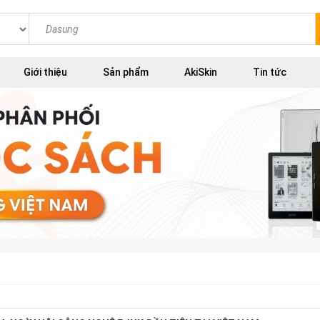
Giới thiệu
Sản phẩm
AkiSkin
Tin tức