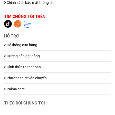
Chính sách bảo mật thông tin
TÌM CHÚNG TÔI TRÊN
HỖ TRỢ
Hệ thống cửa hàng
Hướng dẫn đặt hàng
Hình thức thanh toán
Phương thức vận chuyển
Palma care
THEO DÕI CHÚNG TÔI