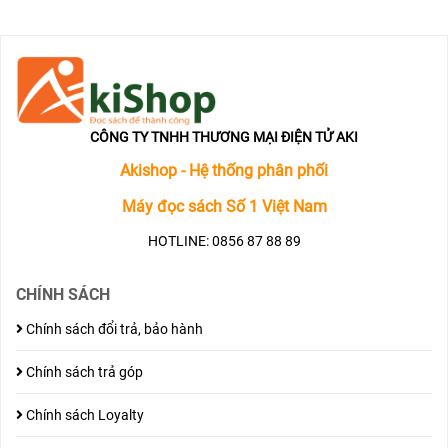
CÔNG TY TNHH THƯƠNG MẠI ĐIỆN TỬ AKI
Akishop - Hệ thống phân phối
Máy đọc sách Số 1 Việt Nam
HOTLINE: 0856 87 88 89
CHÍNH SÁCH
Chính sách đổi trả, bảo hành
Chính sách trả góp
Chính sách Loyalty