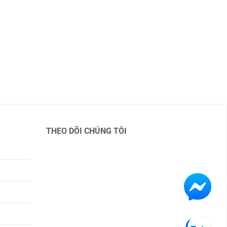
THEO DÕI CHÚNG TÔI