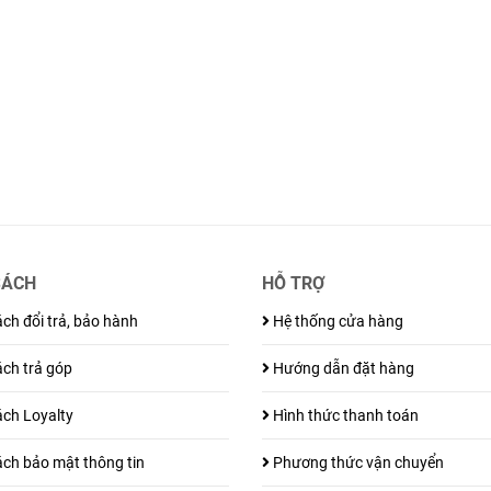
SÁCH
HỖ TRỢ
ch đổi trả, bảo hành
Hệ thống cửa hàng
ch trả góp
Hướng dẫn đặt hàng
ch Loyalty
Hình thức thanh toán
ch bảo mật thông tin
Phương thức vận chuyển