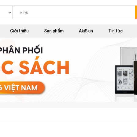
Giới thiệu
Sản phẩm
AkiSkin
Tin tức