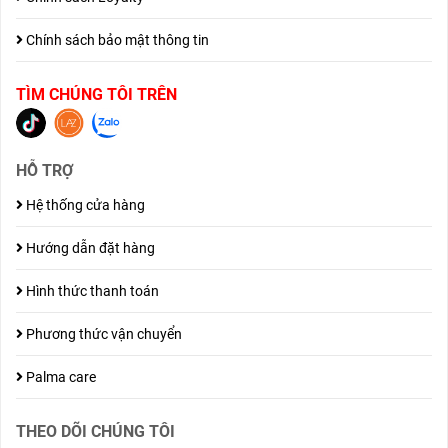
Chính sách bảo mật thông tin
TÌM CHÚNG TÔI TRÊN
HỖ TRỢ
Hệ thống cửa hàng
Hướng dẫn đặt hàng
Hình thức thanh toán
Phương thức vận chuyển
Palma care
THEO DÕI CHÚNG TÔI