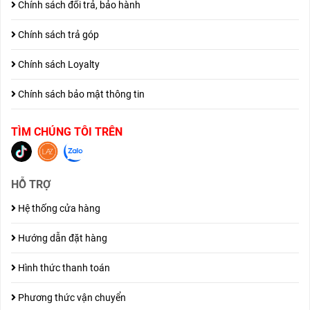
Chính sách đổi trả, bảo hành
Chính sách trả góp
Chính sách Loyalty
Chính sách bảo mật thông tin
TÌM CHÚNG TÔI TRÊN
HỖ TRỢ
Hệ thống cửa hàng
Hướng dẫn đặt hàng
Hình thức thanh toán
Phương thức vận chuyển