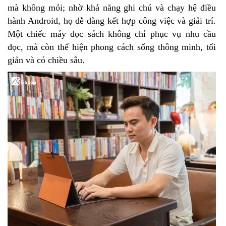
mà không mỏi; nhờ khả năng ghi chú và chạy hệ điều
hành Android, họ dễ dàng kết hợp công việc và giải trí.
Một chiếc máy đọc sách không chỉ phục vụ nhu cầu
đọc, mà còn thể hiện phong cách sống thông minh, tối
giản và có chiều sâu.