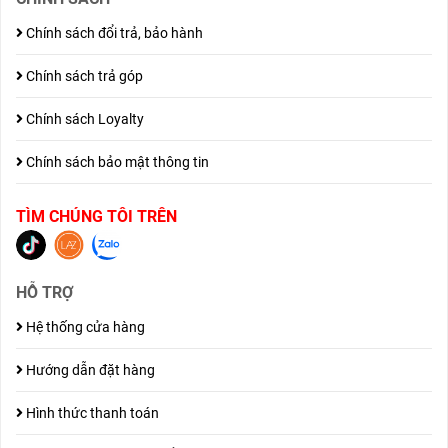
Chính sách đổi trả, bảo hành
Chính sách trả góp
Chính sách Loyalty
Chính sách bảo mật thông tin
TÌM CHÚNG TÔI TRÊN
HỖ TRỢ
Hệ thống cửa hàng
Hướng dẫn đặt hàng
Hình thức thanh toán