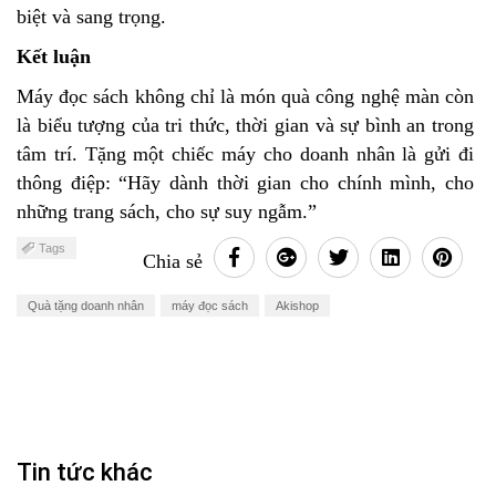
biệt và sang trọng.
Kết luận
Máy đọc sách không chỉ là món quà công nghệ màn còn
là biểu tượng của tri thức, thời gian và sự bình an trong
tâm trí. Tặng một chiếc máy cho doanh nhân là gửi đi
thông điệp: “Hãy dành thời gian cho chính mình, cho
những trang sách, cho sự suy ngẫm.”
Tags
Chia sẻ
Quà tặng doanh nhân
máy đọc sách
Akishop
Tin tức khác