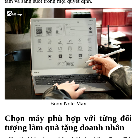
tâm và sáng suốt trong mọi quyết định.
Boox Note Max
Chọn máy phù hợp với từng đối
tượng làm quà tặng doanh nhân