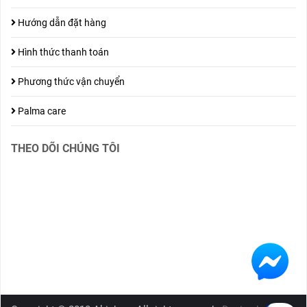
Hướng dẫn đặt hàng
Hình thức thanh toán
Phương thức vận chuyển
Palma care
THEO DÕI CHÚNG TÔI