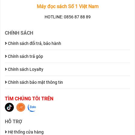
Máy đọc sách Số 1 Việt Nam
HOTLINE: 0856 87 88 89
CHÍNH SÁCH
Chính sách đổi trả, bảo hành
Chính sách trả góp
Chính sách Loyalty
Chính sách bảo mật thông tin
TÌM CHÚNG TÔI TRÊN
HỖ TRỢ
Hệ thống cửa hàng