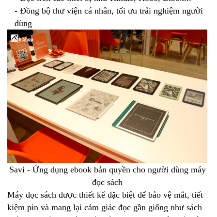
- Đồng bộ thư viện cá nhân, tối ưu trải nghiệm người
dùng
Savi - Ứng dụng ebook bản quyền cho người dùng máy
đọc sách
Máy đọc sách được thiết kế đặc biệt để bảo vệ mắt, tiết
kiệm pin và mang lại cảm giác đọc gần giống như sách