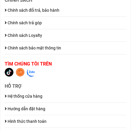
CHÍNH SÁCH
Chính sách đổi trả, bảo hành
Chính sách trả góp
Chính sách Loyalty
Chính sách bảo mật thông tin
TÌM CHÚNG TÔI TRÊN
HỖ TRỢ
Hệ thống cửa hàng
Hướng dẫn đặt hàng
Hình thức thanh toán