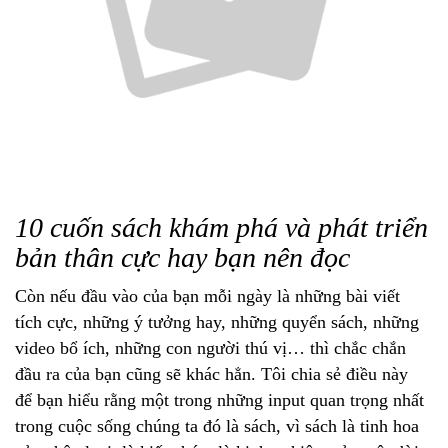
10 cuốn sách khám phá và phát triển
bản thân cực hay bạn nên đọc
Còn nếu đầu vào của bạn mỗi ngày là những bài viết
tích cực, những ý tưởng hay, những quyển sách, những
video bổ ích, những con người thú vị… thì chắc chắn
đầu ra của bạn cũng sẽ khác hẳn. Tôi chia sẻ điều này
để bạn hiểu rằng một trong những input quan trọng nhất
trong cuộc sống chúng ta đó là sách, vì sách là tinh hoa