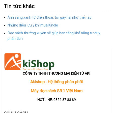
Tin tức khác
Ánh sáng xanh từ điện thoại, tivi gây hại như thế nào
Những điều lưu ý khi mua Kindle
Đọc sách thường xuyên sẽ giúp bạn tăng khả năng tư duy,
phân tích
CÔNG TY TNHH THƯƠNG MẠI ĐIỆN TỬ AKI
Akishop - Hệ thống phân phối
Máy đọc sách Số 1 Việt Nam
HOTLINE: 0856 87 88 89