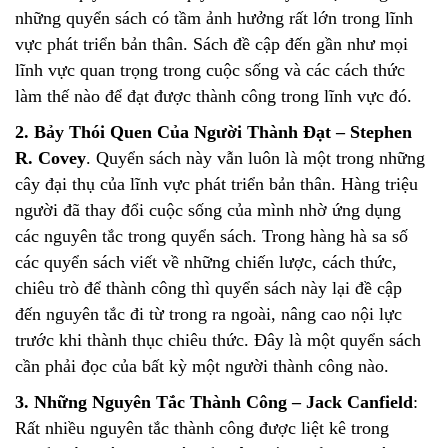
những quyển sách có tầm ảnh hưởng rất lớn trong lĩnh
vực phát triển bản thân. Sách đề cập đến gần như mọi
lĩnh vực quan trọng trong cuộc sống và các cách thức
làm thế nào để đạt được thành công trong lĩnh vực đó.
2. Bảy Thói Quen Của Người Thành Đạt – Stephen
R. Covey
. Quyển sách này vẫn luôn là một trong những
cây đại thụ của lĩnh vực phát triển bản thân. Hàng triệu
người đã thay đổi cuộc sống của mình nhờ ứng dụng
các nguyên tắc trong quyển sách. Trong hàng hà sa số
các quyển sách viết về những chiến lược, cách thức,
chiêu trò để thành công thì quyển sách này lại đề cập
đến nguyên tắc đi từ trong ra ngoài, nâng cao nội lực
trước khi thành thục chiêu thức. Đây là một quyển sách
cần phải đọc của bất kỳ một người thành công nào.
3. Những Nguyên Tắc Thành Công – Jack Canfield
:
Rất nhiều nguyên tắc thành công được liệt kê trong