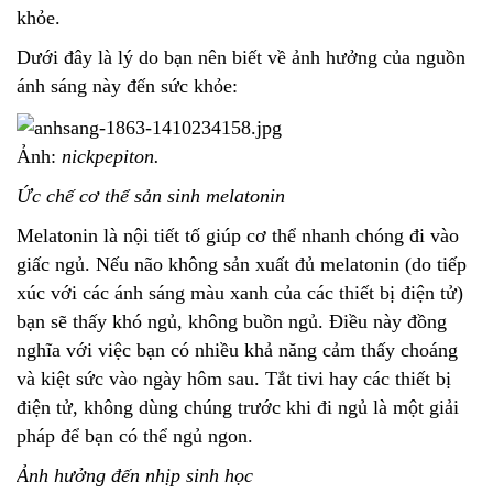
khỏe.
Dưới đây là lý do bạn nên biết về ảnh hưởng của nguồn
ánh sáng này đến sức khỏe:
Ảnh:
nickpepiton.
Ức chế cơ thể sản sinh melatonin
Melatonin là nội tiết tố giúp cơ thể nhanh chóng đi vào
giấc ngủ. Nếu não không sản xuất đủ melatonin (do tiếp
xúc với các ánh sáng màu xanh của các thiết bị điện tử)
bạn sẽ thấy khó ngủ, không buồn ngủ. Điều này đồng
nghĩa với việc bạn có nhiều khả năng cảm thấy choáng
và kiệt sức vào ngày hôm sau. Tắt tivi hay các thiết bị
điện tử, không dùng chúng trước khi đi ngủ là một giải
pháp để bạn có thể ngủ ngon.
Ảnh hưởng đến nhịp sinh học