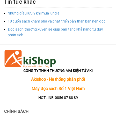
Tin tức khác
Những điều lưu ý khi mua Kindle
10 cuốn sách khám phá và phát triển bản thân bạn nên đọc
Đọc sách thường xuyên sẽ giúp bạn tăng khả năng tư duy,
phân tích
CÔNG TY TNHH THƯƠNG MẠI ĐIỆN TỬ AKI
Akishop - Hệ thống phân phối
Máy đọc sách Số 1 Việt Nam
HOTLINE: 0856 87 88 89
CHÍNH SÁCH