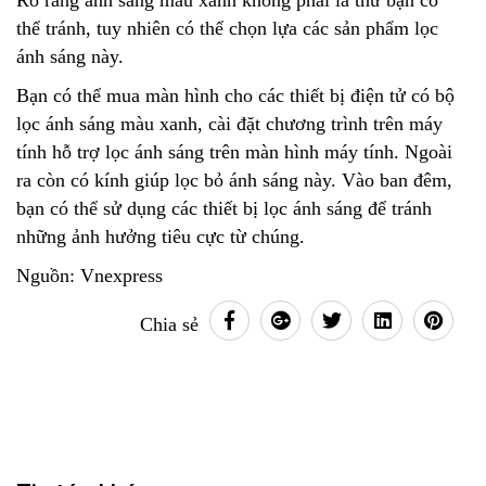
Rõ ràng ánh sáng màu xanh không phải là thứ bạn có
thể tránh, tuy nhiên có thể chọn lựa các sản phẩm lọc
ánh sáng này.
Bạn có thể mua màn hình cho các thiết bị điện tử có bộ
lọc ánh sáng màu xanh, cài đặt chương trình trên máy
tính hỗ trợ lọc ánh sáng trên màn hình máy tính. Ngoài
ra còn có kính giúp lọc bỏ ánh sáng này. Vào ban đêm,
bạn có thể sử dụng các thiết bị lọc ánh sáng để tránh
những ảnh hưởng tiêu cực từ chúng.
Nguồn: Vnexpress
Chia sẻ