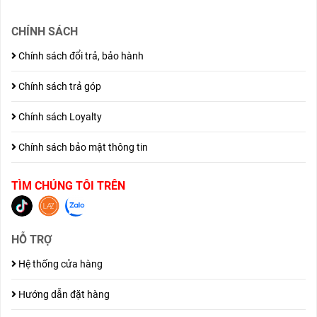
CHÍNH SÁCH
Chính sách đổi trả, bảo hành
Chính sách trả góp
Chính sách Loyalty
Chính sách bảo mật thông tin
TÌM CHÚNG TÔI TRÊN
HỖ TRỢ
Hệ thống cửa hàng
Hướng dẫn đặt hàng