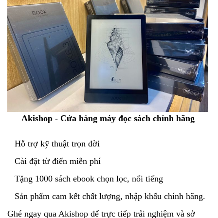
Akishop - Cửa hàng máy đọc sách chính hãng
Hỗ trợ kỹ thuật trọn đời
Cài đặt từ điển miễn phí
Tặng 1000 sách ebook chọn lọc, nổi tiếng
Sản phẩm cam kết chất lượng, nhập khẩu chính hãng.
Ghé ngay qua Akishop để trực tiếp trải nghiệm và sở