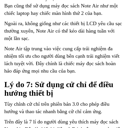
Bạn cũng thể sử dụng máy đọc sách Note Air như một
chiếc laptop hay chiếc màn hình thứ 2 của bạn.
Ngoài ra, không giống như các thiết bị LCD yêu cầu sạc
thường xuyên, Note Air có thể kéo dài hàng tuần với
một lần sạc.
Note Air tập trung vào việc cung cấp trải nghiệm đa
nhiệm tối ưu cho người dùng bên cạnh trải nghiệm viết
lách tuyệt vời. Đây chính là chiếc máy đọc sách hoàn
hảo đáp ứng mọi nhu cầu của bạn.
Lý do 7: Sử dụng cử chỉ để điều
hướng thiết bị
Tùy chỉnh cử chỉ trên phiên bản 3.0 cho phép điều
hướng và thao tác nhanh bằng cử chỉ cảm ứng.
Trên đây là 7 lí do người dùng yêu thích máy đọc sách