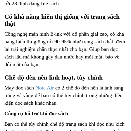
tới 28 định dạng file sách.
Có khả năng hiển thị giống với trang sách
thật
Công nghệ màn hình E-ink với độ phân giải cao, có khả
năng hiển thị giống tới 90-95% như trang sách thật, đem
lại trải nghiệm chân thực nhất cho bạn. Giúp bạn đọc
sách lâu mà không gây đau nhức hay mỏi mắt, bảo vệ
đôi mắt của bạn.
Chế độ đèn nền linh hoạt, tùy chỉnh
Máy đọc sách
Note Air
có 2 chế độ đèn nền là ánh sáng
trắng và vàng để bạn có thể tùy chỉnh trong những điều
kiện đọc sách khác nhau.
Công cụ hỗ trợ khi đọc sách
Bạn có thể tùy chỉnh chế độ trang sách khi đọc như kích