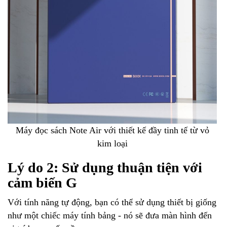
Máy đọc sách Note Air với thiết kế đầy tinh tế từ vỏ
kim loại
Lý do 2: Sử dụng thuận tiện với
cảm biến G
Với tính năng tự động, bạn có thể sử dụng thiết bị giống
như một chiếc máy tính bảng - nó sẽ đưa màn hình đến