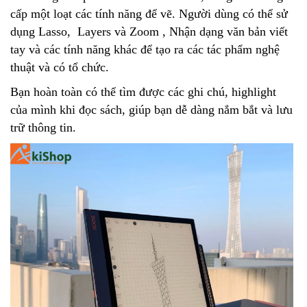
cấp một loạt các tính năng để vẽ. Người dùng có thể sử
dụng Lasso, Layers và Zoom , Nhận dạng văn bản viết
tay và các tính năng khác để tạo ra các tác phẩm nghệ
thuật và có tổ chức.
Bạn hoàn toàn có thể tìm được các ghi chú, highlight
của mình khi đọc sách, giúp bạn dễ dàng nắm bắt và lưu
trữ thông tin.