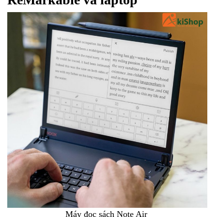
Máy đọc sách Note Air