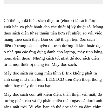
Có thể bạn đã biết, sách điện tử (ebook) là sách được
xuất bản và phát hành cho các thiết bị kỹ thuật số. Mang
theo sách điện tử sẽ thuận tiện hơn rất nhiều so với việc
mang theo sách thật. Bạn có thể thuận tiện đọc sách
điện tử trong các chuyến đi, trên đường đi làm hoặc đọc
ở nhà qua các ứng dụng dành cho laptop, máy tính bảng
hoặc điện thoại. Nhưng cách tốt nhất để đọc sách điện
tử là một thiết bị mang tên Máy đọc sách.
Máy đọc sách sử dụng màn hình E Ink không phát ra
ánh sáng như màn hình LED/LCD trên điện thoại thông
minh hay máy tính của bạn.
Máy đọc sách còn tiết kiệm điện, thân thiện với mắt, độ
tương phản cao và độ phản chiếu thấp ngay cả dưới ánh
sáng mặt trời. Vì vậy, bạn có thể đọc sách và đắm chìm