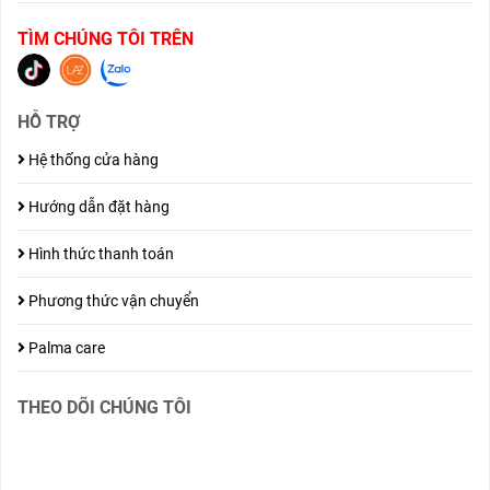
TÌM CHÚNG TÔI TRÊN
HỖ TRỢ
Hệ thống cửa hàng
Hướng dẫn đặt hàng
Hình thức thanh toán
Phương thức vận chuyển
Palma care
THEO DÕI CHÚNG TÔI