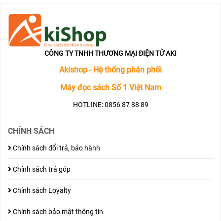
CÔNG TY TNHH THƯƠNG MẠI ĐIỆN TỬ AKI
Akishop - Hệ thống phân phối
Máy đọc sách Số 1 Việt Nam
HOTLINE: 0856 87 88 89
CHÍNH SÁCH
Chính sách đổi trả, bảo hành
Chính sách trả góp
Chính sách Loyalty
Chính sách bảo mật thông tin