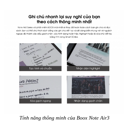
Tính năng thông minh của Boox Note Air3