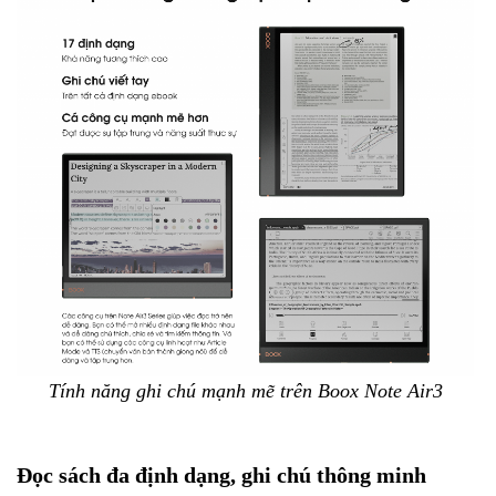
Tính năng ghi chú mạnh mẽ trên Boox Note Air3
Đọc sách đa định dạng, ghi chú thông minh