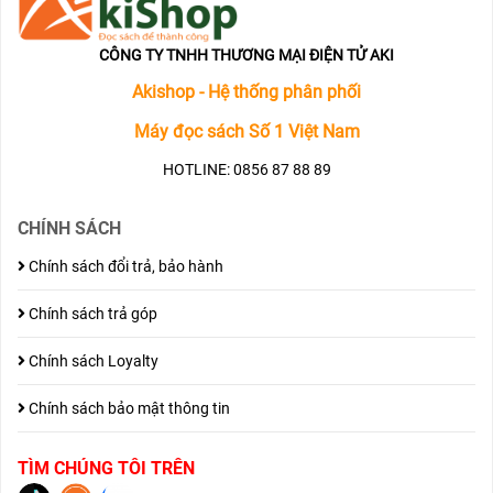
CÔNG TY TNHH THƯƠNG MẠI ĐIỆN TỬ AKI
Akishop - Hệ thống phân phối
Máy đọc sách Số 1 Việt Nam
HOTLINE: 0856 87 88 89
CHÍNH SÁCH
Chính sách đổi trả, bảo hành
Chính sách trả góp
Chính sách Loyalty
Chính sách bảo mật thông tin
TÌM CHÚNG TÔI TRÊN