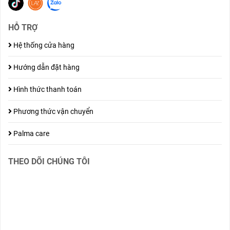
HỖ TRỢ
Hệ thống cửa hàng
Hướng dẫn đặt hàng
Hình thức thanh toán
Phương thức vận chuyển
Palma care
THEO DÕI CHÚNG TÔI