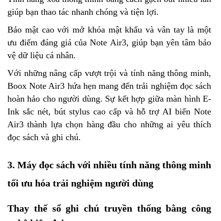
giúp bạn thao tác nhanh chóng và tiện lợi.
Bảo mật cao với mở khóa mật khẩu và vân tay là một
ưu điểm đáng giá của Note Air3, giúp bạn yên tâm bảo
vệ dữ liệu cá nhân.
Với những nâng cấp vượt trội và tính năng thông minh,
Boox Note Air3 hứa hẹn mang đến trải nghiệm đọc sách
hoàn hảo cho người dùng. Sự kết hợp giữa màn hình E-
Ink sắc nét, bút stylus cao cấp và hỗ trợ AI biến Note
Air3 thành lựa chọn hàng đầu cho những ai yêu thích
đọc sách và ghi chú.
3. Máy đọc sách với nhiều tính năng thông minh
tối ưu hóa trải nghiệm người dùng
Thay thế sổ ghi chú truyền thống bằng công