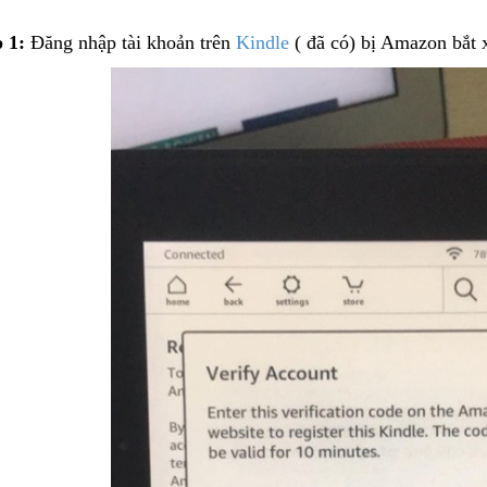
 1:
Đăng nhập tài khoản trên
Kindle
( đã có) bị Amazon bắt 