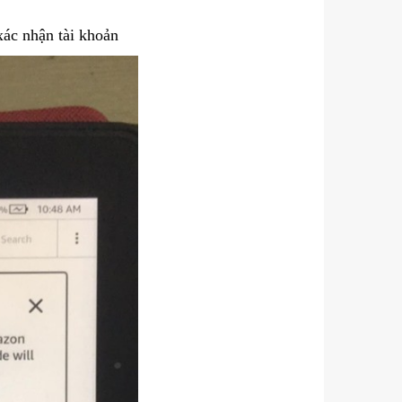
xác nhận tài khoản