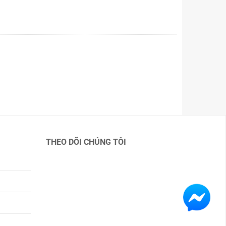
THEO DÕI CHÚNG TÔI