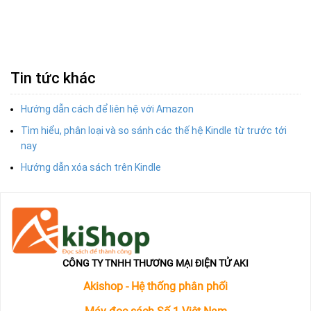
Tin tức khác
Hướng dẫn cách để liên hệ với Amazon
Tìm hiểu, phân loại và so sánh các thế hệ Kindle từ trước tới
nay
Hướng dẫn xóa sách trên Kindle
CÔNG TY TNHH THƯƠNG MẠI ĐIỆN TỬ AKI
Akishop - Hệ thống phân phối