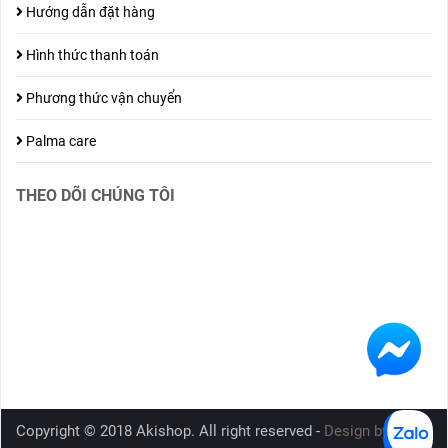
Hướng dẫn đặt hàng
Hình thức thanh toán
Phương thức vận chuyển
Palma care
THEO DÕI CHÚNG TÔI
Copyright © 2018 Akishop. All right reserved -
Design by