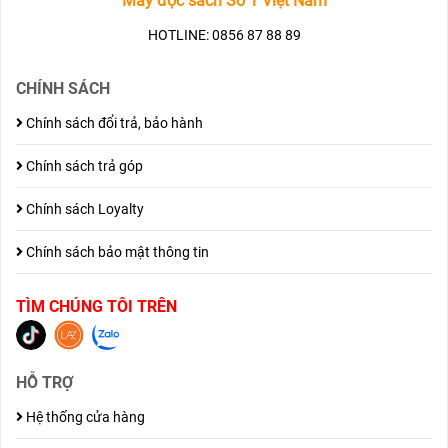
Máy đọc sách Số 1 Việt Nam
HOTLINE: 0856 87 88 89
CHÍNH SÁCH
Chính sách đổi trả, bảo hành
Chính sách trả góp
Chính sách Loyalty
Chính sách bảo mật thông tin
TÌM CHÚNG TÔI TRÊN
HỖ TRỢ
Hệ thống cửa hàng