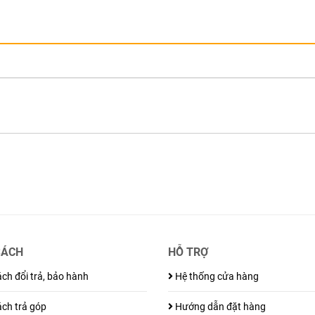
SÁCH
HỖ TRỢ
ch đổi trả, bảo hành
Hệ thống cửa hàng
ch trả góp
Hướng dẫn đặt hàng