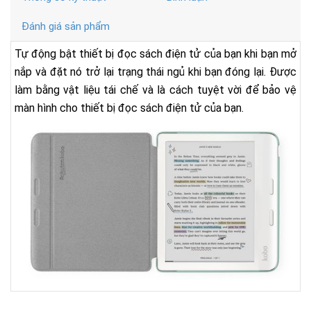
Đánh giá sản phẩm
Tự động bật thiết bị đọc sách điện tử của bạn khi bạn mở
nắp và đặt nó trở lại trạng thái ngủ khi bạn đóng lại. Được
làm bằng vật liệu tái chế và là cách tuyệt vời để bảo vệ
màn hình cho thiết bị đọc sách điện tử của bạn.