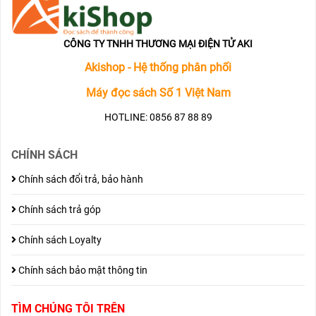
CÔNG TY TNHH THƯƠNG MẠI ĐIỆN TỬ AKI
Akishop - Hệ thống phân phối
Máy đọc sách Số 1 Việt Nam
HOTLINE: 0856 87 88 89
CHÍNH SÁCH
Chính sách đổi trả, bảo hành
Chính sách trả góp
Chính sách Loyalty
Chính sách bảo mật thông tin
TÌM CHÚNG TÔI TRÊN