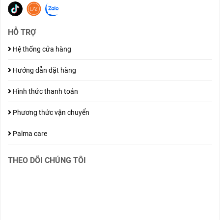
HỖ TRỢ
Hệ thống cửa hàng
Hướng dẫn đặt hàng
Hình thức thanh toán
Phương thức vận chuyển
Palma care
THEO DÕI CHÚNG TÔI