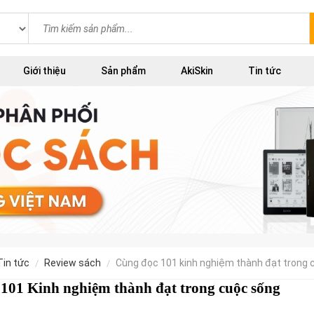
Giới thiệu
Sản phẩm
AkiSkin
Tin tức
tin tức
review sách
cùng đọc 101 kinh nghiệm thành đạt trong
101 Kinh nghiệm thành đạt trong cuộc sống