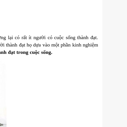
g lại có rất ít người có cuộc sống thành đạt.
ười thành đạt họ dựa vào một phần kinh nghiệm
nh đạt trong cuộc sống.