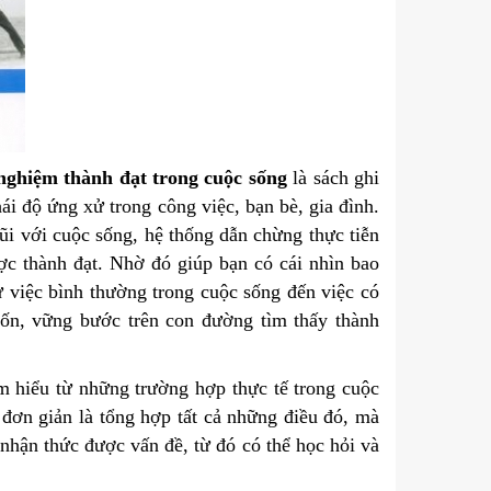
nghiệm thành đạt trong cuộc sống
là sách ghi
ái độ ứng xử trong công việc, bạn bè, gia đình.
i với cuộc sống, hệ thống dẫn chừng thực tiễn
ợc thành đạt. Nhờ đó giúp bạn có cái nhìn bao
ừ việc bình thường trong cuộc sống đến việc có
n, vững bước trên con đường tìm thấy thành
ìm hiểu từ những trường hợp thực tế trong cuộc
đơn giản là tổng hợp tất cả những điều đó, mà
 nhận thức được vấn đề, từ đó có thể học hỏi và