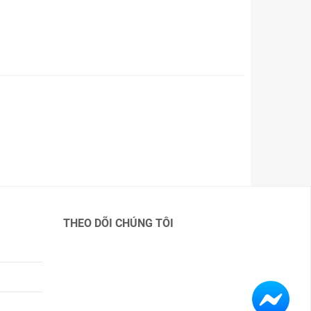
THEO DÕI CHÚNG TÔI